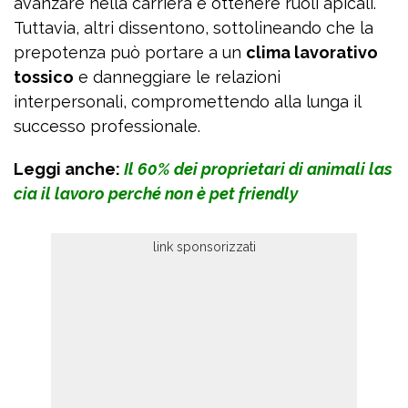
avanzare nella carriera e ottenere ruoli apicali.
Tuttavia, altri dissentono, sottolineando che la
prepotenza può portare a un
clima lavorativo
tossico
e danneggiare le relazioni
interpersonali, compromettendo alla lunga il
successo professionale.
Leggi anche:
Il 60% dei proprietari di animali las
cia il lavoro perché non è pet friendly