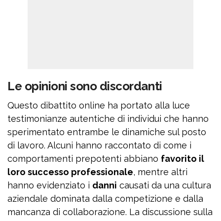
Le opinioni sono discordanti
Questo dibattito online ha portato alla luce
testimonianze autentiche di individui che hanno
sperimentato entrambe le dinamiche sul posto
di lavoro. Alcuni hanno raccontato di come i
comportamenti prepotenti abbiano
favorito il
loro successo professionale
, mentre altri
hanno evidenziato i
danni
causati da una cultura
aziendale dominata dalla competizione e dalla
mancanza di collaborazione. La discussione sulla