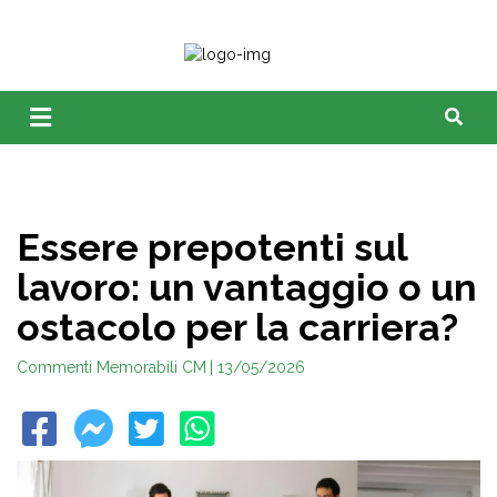
Essere prepotenti sul
lavoro: un vantaggio o un
ostacolo per la carriera?
Commenti Memorabili CM
| 13/05/2026