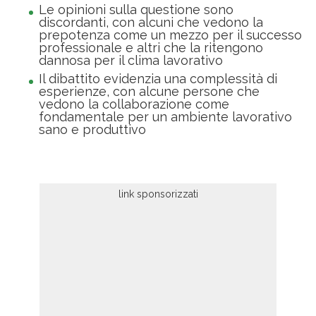
Le opinioni sulla questione sono
discordanti, con alcuni che vedono la
prepotenza come un mezzo per il successo
professionale e altri che la ritengono
dannosa per il clima lavorativo
Il dibattito evidenzia una complessità di
esperienze, con alcune persone che
vedono la collaborazione come
fondamentale per un ambiente lavorativo
sano e produttivo