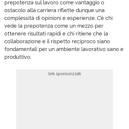
prepotenza sul lavoro come vantaggio o
ostacolo alla carriera riflette dunque una
complessità di opinioni e esperienze. C’è chi
vede la prepotenza come un mezzo per
ottenere risultati rapidi e chi ritiene che la
collaborazione e il rispetto reciproco siano
fondamentali per un ambiente lavorativo sano e
produttivo.