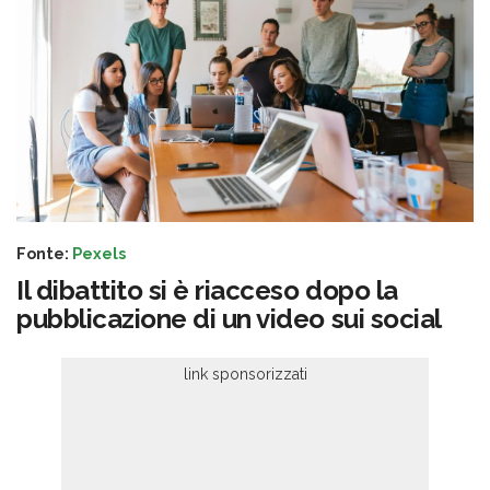
Fonte:
Pexels
Il dibattito si è riacceso dopo la
pubblicazione di un video sui social