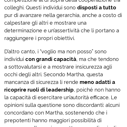
colleghi. Questi individui sono
disposti a tutto
pur di avanzare nella gerarchia, anche a costo di
calpestare gli altri e mostrare una
determinazione e un’assertività che li portano a
raggiungere i propri obiettivi.
D’altro canto, i “voglio ma non posso” sono
individui
con grandi capacità
, ma che tendono
a sottovalutarsi e a mostrare insicurezza agli
occhi degli altri. Secondo Martha, questa
mancanza di sicurezza li rende
meno adatti a
ricoprire ruoli di leadership
, poiché non hanno
la capacità di esercitare un’autorità efficace. Le
opinioni sulla questione sono discordanti: alcuni
concordano con Martha, sostenendo che i
prepotenti hanno maggiori possibilità di