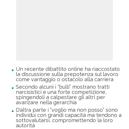
Un recente dibattito online ha riaccostato
la discussione sulla prepotenza sul lavoro
come vantaggio o ostacolo alla carriera
Secondo alcuni i “bulli” mostrano tratti
narcisistici e una forte competizione,
spingendoli a calpestare gli altri per
avanzare nella gerarchia
D’altra parte i “voglio ma non posso” sono
individui con grandi capacità ma tendono a
sottovalutarsi, compromettendo la loro
autorità