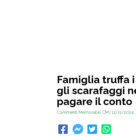
Famiglia truffa 
gli scarafaggi n
pagare il conto
Commenti Memorabili CM
| 11/11/2024