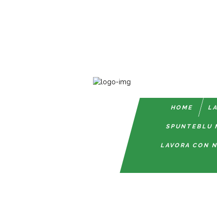
HOME
LA
SPUNTEBLU 
LAVORA CON N