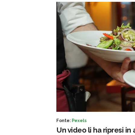
Fonte:
Pexels
Un video li ha ripresi in