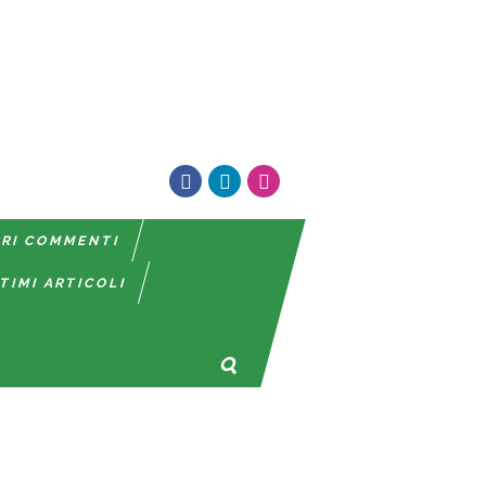
TRI COMMENTI
TIMI ARTICOLI