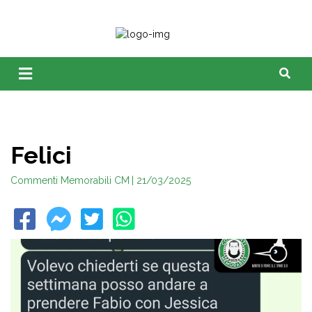
Felici
Commenti Memorabili CM
| 21/03/2025