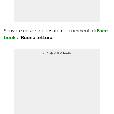
Scrivete cosa ne pensate nei commenti di
Face
book
e
Buona lettura
!