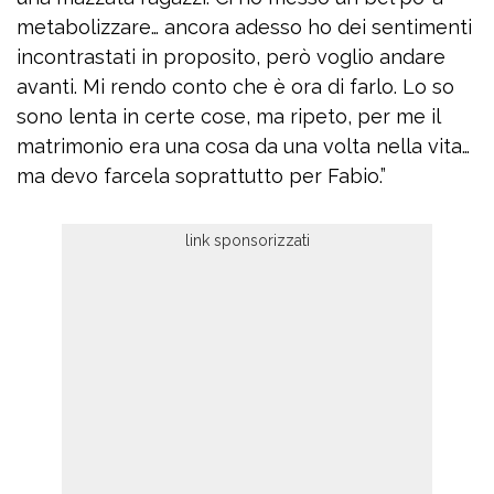
metabolizzare… ancora adesso ho dei sentimenti
incontrastati in proposito, però voglio andare
avanti. Mi rendo conto che è ora di farlo. Lo so
sono lenta in certe cose, ma ripeto, per me il
matrimonio era una cosa da una volta nella vita…
ma devo farcela soprattutto per Fabio.”