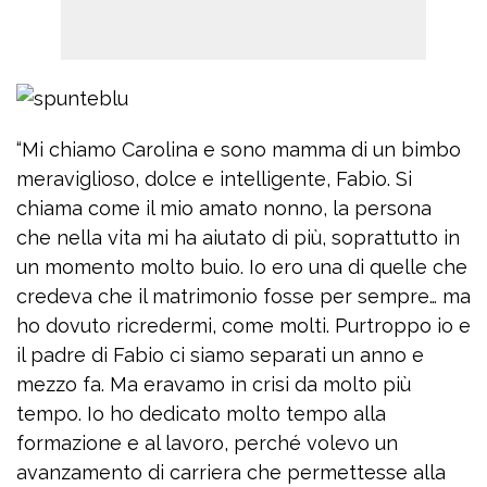
“Mi chiamo Carolina e sono mamma di un bimbo
meraviglioso, dolce e intelligente, Fabio. Si
chiama come il mio amato nonno, la persona
che nella vita mi ha aiutato di più, soprattutto in
un momento molto buio. Io ero una di quelle che
credeva che il matrimonio fosse per sempre… ma
ho dovuto ricredermi, come molti. Purtroppo io e
il padre di Fabio ci siamo separati un anno e
mezzo fa. Ma eravamo in crisi da molto più
tempo. Io ho dedicato molto tempo alla
formazione e al lavoro, perché volevo un
avanzamento di carriera che permettesse alla