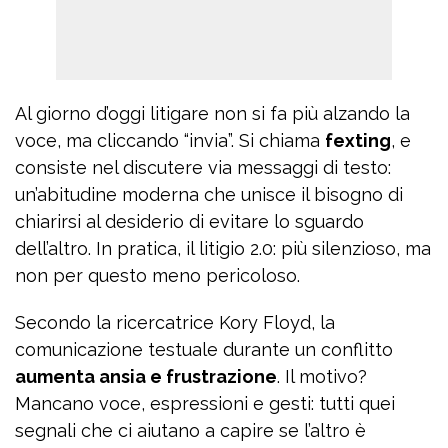
Al giorno d’oggi litigare non si fa più alzando la
voce, ma cliccando “invia”. Si chiama
fexting
, e
consiste nel discutere via messaggi di testo:
un’abitudine moderna che unisce il bisogno di
chiarirsi al desiderio di evitare lo sguardo
dell’altro. In pratica, il litigio 2.0: più silenzioso, ma
non per questo meno pericoloso.
Secondo la ricercatrice Kory Floyd, la
comunicazione testuale durante un conflitto
aumenta ansia e frustrazione
. Il motivo?
Mancano voce, espressioni e gesti: tutti quei
segnali che ci aiutano a capire se l’altro è