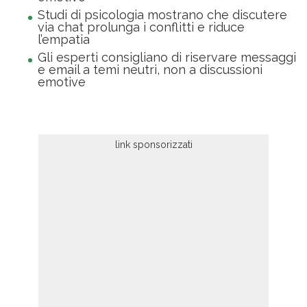
Studi di psicologia mostrano che discutere
via chat prolunga i conflitti e riduce
l’empatia
Gli esperti consigliano di riservare messaggi
e email a temi neutri, non a discussioni
emotive