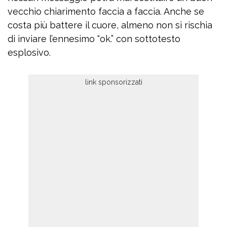
vecchio chiarimento faccia a faccia. Anche se
costa più battere il cuore, almeno non si rischia
di inviare l’ennesimo “ok.” con sottotesto
esplosivo.