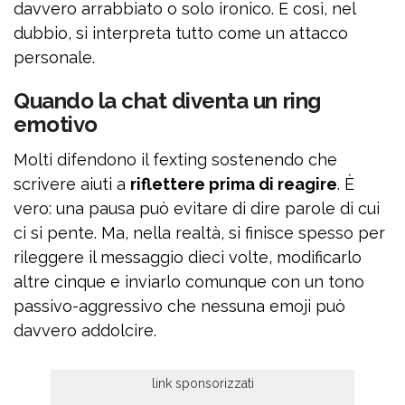
davvero arrabbiato o solo ironico. E così, nel
dubbio, si interpreta tutto come un attacco
personale.
Quando la chat diventa un ring
emotivo
Molti difendono il fexting sostenendo che
scrivere aiuti a
riflettere prima di reagire
. È
vero: una pausa può evitare di dire parole di cui
ci si pente. Ma, nella realtà, si finisce spesso per
rileggere il messaggio dieci volte, modificarlo
altre cinque e inviarlo comunque con un tono
passivo-aggressivo che nessuna emoji può
davvero addolcire.