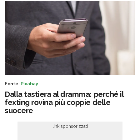
Fonte:
Pixabay
Dalla tastiera al dramma: perché il
fexting rovina più coppie delle
suocere