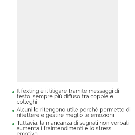
Il fexting è il litigare tramite messaggi di
testo, sempre più diffuso tra coppie e
colleghi
Alcuni lo ritengono utile perché permette di
riflettere e gestire meglio le emozioni
Tuttavia, la mancanza di segnali non verbali
aumenta i fraintendimenti e lo stress
emotivo