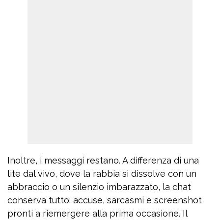
Inoltre, i messaggi restano. A differenza di una
lite dal vivo, dove la rabbia si dissolve con un
abbraccio o un silenzio imbarazzato, la chat
conserva tutto: accuse, sarcasmi e screenshot
pronti a riemergere alla prima occasione. Il