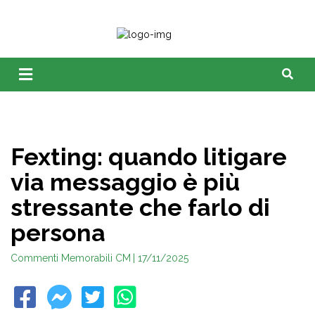
Fexting: quando litigare
via messaggio è più
stressante che farlo di
persona
Commenti Memorabili CM
| 17/11/2025