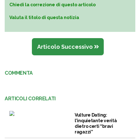
Chiedi la correzione di questo articolo
Valuta il titolo di questa notizia
Articolo Successivo
COMMENTA
ARTICOLI CORRELATI
Vulture Dating:
l’inquietante verità
dietro certi “bravi
ragazzi”