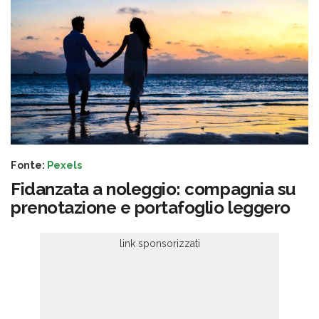
Fonte:
Pexels
Fidanzata a noleggio: compagnia su
prenotazione e portafoglio leggero