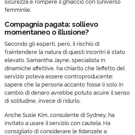
sicurezza e rompere il ghiaccio con l’universo
femminile.
Compagnia pagata: sollievo
momentaneo o illusione?
Secondo gli esperti, però, il rischio di
fraintendere la natura di questi incontri è stato
elevato. Samantha Jayne, specialista in
dinamiche affettive, ha chiarito che l’effetto del
servizio poteva essere controproducente:
sapere che la persona accanto fosse lì solo in
cambio di denaro avrebbe potuto acuire il senso
di solitudine, invece di ridurlo.
Anche Susie Kim, consulente di Sydney, ha
invitato a usare il servizio con cautela. Ha
consigliato di considerare le fidanzate a