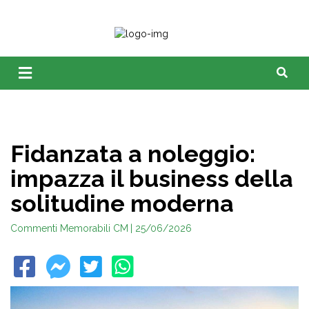
Fidanzata a noleggio:
impazza il business della
solitudine moderna
Commenti Memorabili CM
| 25/06/2026