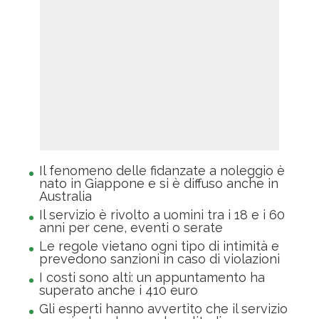
Il fenomeno delle fidanzate a noleggio è
nato in Giappone e si è diffuso anche in
Australia
Il servizio è rivolto a uomini tra i 18 e i 60
anni per cene, eventi o serate
Le regole vietano ogni tipo di intimità e
prevedono sanzioni in caso di violazioni
I costi sono alti: un appuntamento ha
superato anche i 410 euro
Gli esperti hanno avvertito che il servizio