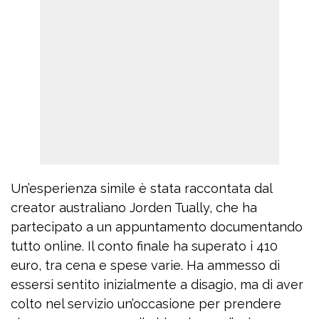
Un’esperienza simile è stata raccontata dal
creator australiano Jorden Tually, che ha
partecipato a un appuntamento documentando
tutto online. Il conto finale ha superato i 410
euro, tra cena e spese varie. Ha ammesso di
essersi sentito inizialmente a disagio, ma di aver
colto nel servizio un’occasione per prendere