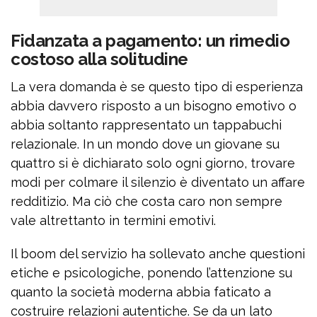
Fidanzata a pagamento: un rimedio
costoso alla solitudine
La vera domanda è se questo tipo di esperienza
abbia davvero risposto a un bisogno emotivo o
abbia soltanto rappresentato un tappabuchi
relazionale. In un mondo dove un giovane su
quattro si è dichiarato solo ogni giorno, trovare
modi per colmare il silenzio è diventato un affare
redditizio. Ma ciò che costa caro non sempre
vale altrettanto in termini emotivi.
Il boom del servizio ha sollevato anche questioni
etiche e psicologiche, ponendo l’attenzione su
quanto la società moderna abbia faticato a
costruire relazioni autentiche. Se da un lato