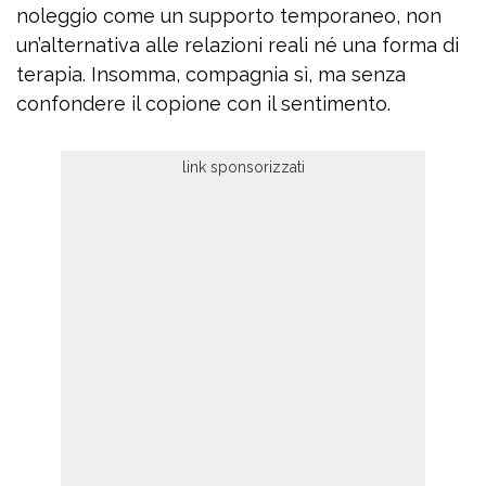
noleggio come un supporto temporaneo, non
un’alternativa alle relazioni reali né una forma di
terapia. Insomma, compagnia sì, ma senza
confondere il copione con il sentimento.