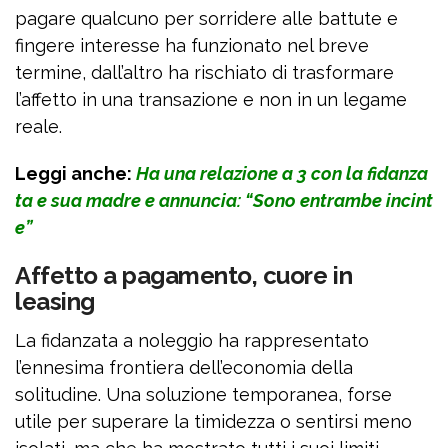
pagare qualcuno per sorridere alle battute e
fingere interesse ha funzionato nel breve
termine, dall’altro ha rischiato di trasformare
l’affetto in una transazione e non in un legame
reale.
Leggi anche:
Ha una relazione a 3 con la fidanza
ta e sua madre e annuncia: “Sono entrambe incint
e”
Affetto a pagamento, cuore in
leasing
La fidanzata a noleggio ha rappresentato
l’ennesima frontiera dell’economia della
solitudine. Una soluzione temporanea, forse
utile per superare la timidezza o sentirsi meno