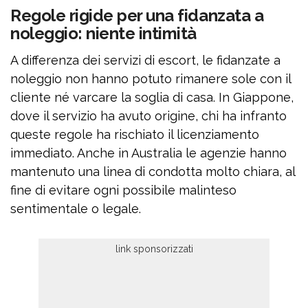
Regole rigide per una fidanzata a
noleggio: niente intimità
A differenza dei servizi di escort, le fidanzate a
noleggio non hanno potuto rimanere sole con il
cliente né varcare la soglia di casa. In Giappone,
dove il servizio ha avuto origine, chi ha infranto
queste regole ha rischiato il licenziamento
immediato. Anche in Australia le agenzie hanno
mantenuto una linea di condotta molto chiara, al
fine di evitare ogni possibile malinteso
sentimentale o legale.