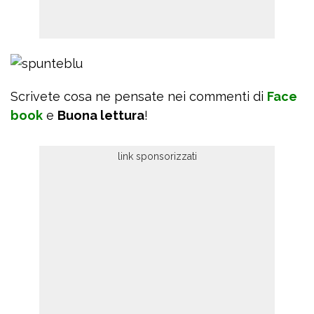
Scrivete cosa ne pensate nei commenti di
Face
book
e
Buona lettura
!