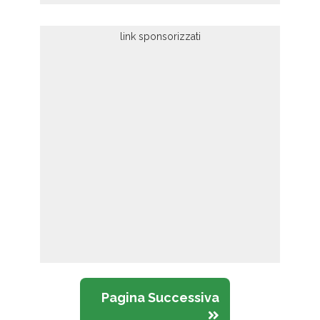
Pagina Successiva