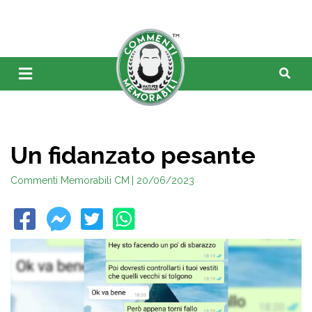
Un fidanzato pesante
Commenti Memorabili CM
| 20/06/2023