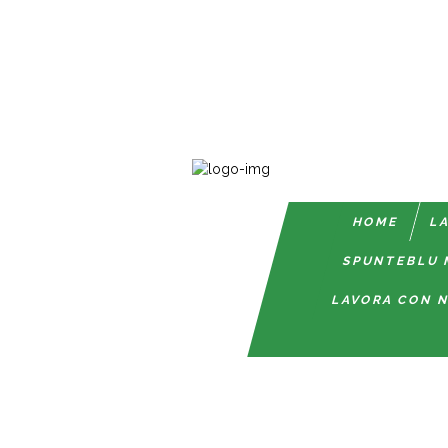
HOME
LA
SPUNTEBLU 
LAVORA CON N