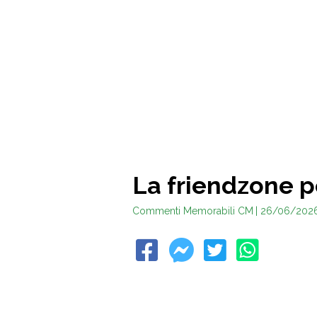
La friendzone 
Commenti Memorabili CM
| 26/06/202