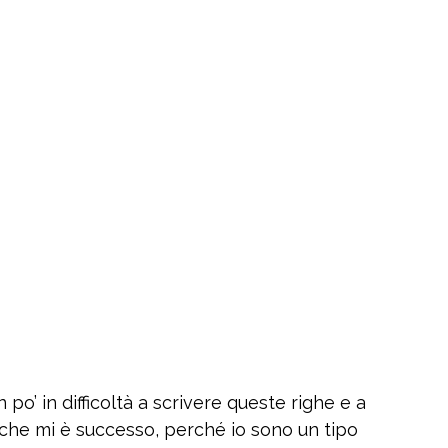
 po’ in difficoltà a scrivere queste righe e a
ò che mi è successo, perché io sono un tipo