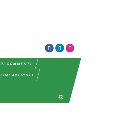
TRI COMMENTI
TIMI ARTICOLI