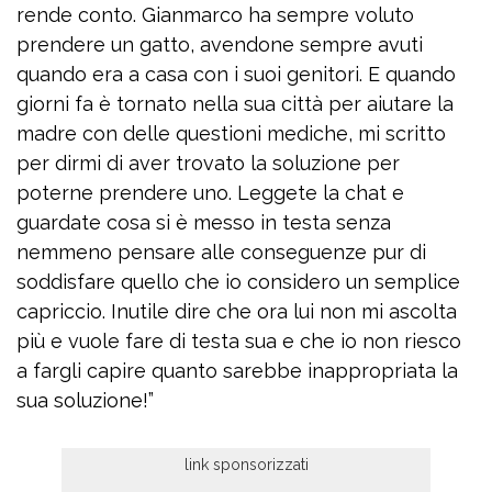
rende conto. Gianmarco ha sempre voluto
prendere un gatto, avendone sempre avuti
quando era a casa con i suoi genitori. E quando
giorni fa è tornato nella sua città per aiutare la
madre con delle questioni mediche, mi scritto
per dirmi di aver trovato la soluzione per
poterne prendere uno. Leggete la chat e
guardate cosa si è messo in testa senza
nemmeno pensare alle conseguenze pur di
soddisfare quello che io considero un semplice
capriccio. Inutile dire che ora lui non mi ascolta
più e vuole fare di testa sua e che io non riesco
a fargli capire quanto sarebbe inappropriata la
sua soluzione!”