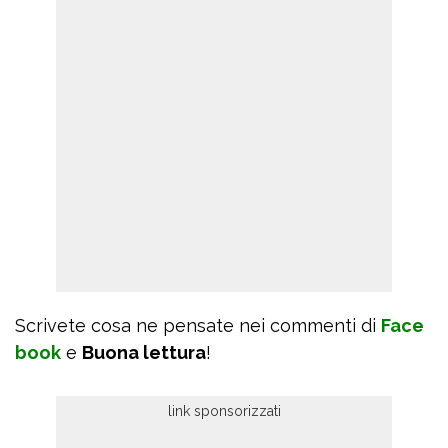
Scrivete cosa ne pensate nei commenti di
Face
book
e
Buona lettura
!