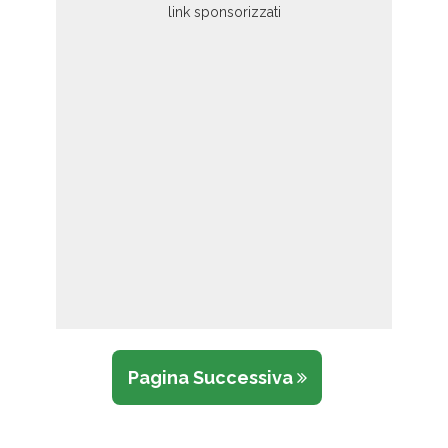
Pagina Successiva