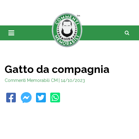
Gatto da compagnia
Commenti Memorabili CM
| 14/10/2023