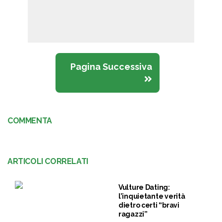
Pagina Successiva
COMMENTA
ARTICOLI CORRELATI
Vulture Dating:
l’inquietante verità
dietro certi “bravi
ragazzi”