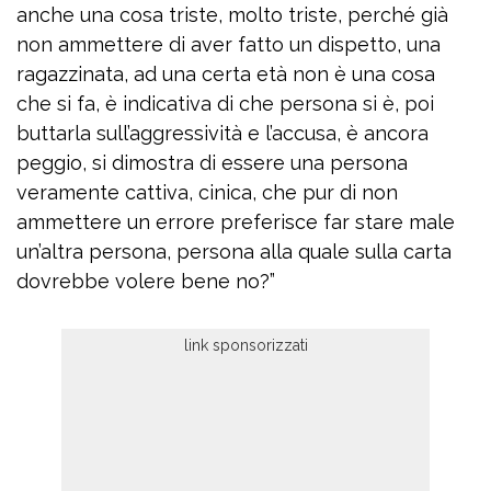
anche una cosa triste, molto triste, perché già
non ammettere di aver fatto un dispetto, una
ragazzinata, ad una certa età non è una cosa
che si fa, è indicativa di che persona si è, poi
buttarla sull’aggressività e l’accusa, è ancora
peggio, si dimostra di essere una persona
veramente cattiva, cinica, che pur di non
ammettere un errore preferisce far stare male
un’altra persona, persona alla quale sulla carta
dovrebbe volere bene no?”