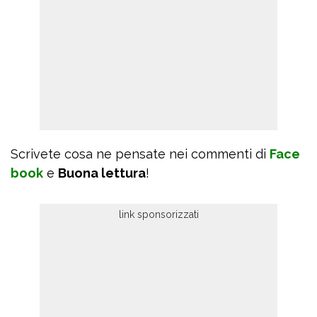
Scrivete cosa ne pensate nei commenti di
Face
book
e
Buona lettura
!