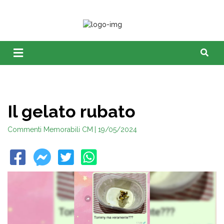
Il gelato rubato
Commenti Memorabili CM
| 19/05/2024