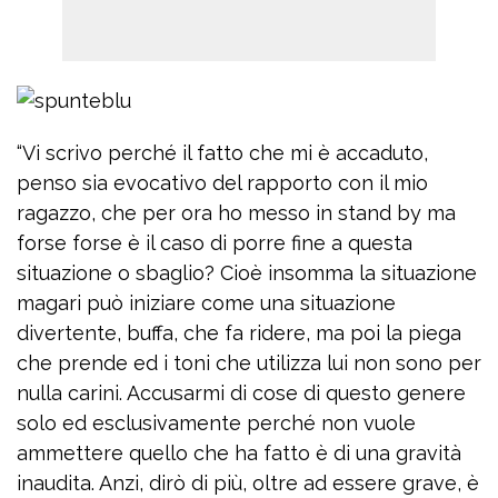
“Vi scrivo perché il fatto che mi è accaduto,
penso sia evocativo del rapporto con il mio
ragazzo, che per ora ho messo in stand by ma
forse forse è il caso di porre fine a questa
situazione o sbaglio? Cioè insomma la situazione
magari può iniziare come una situazione
divertente, buffa, che fa ridere, ma poi la piega
che prende ed i toni che utilizza lui non sono per
nulla carini. Accusarmi di cose di questo genere
solo ed esclusivamente perché non vuole
ammettere quello che ha fatto è di una gravità
inaudita. Anzi, dirò di più, oltre ad essere grave, è