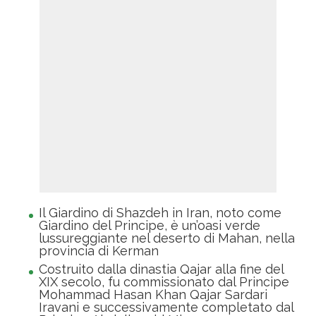
Il Giardino di Shazdeh in Iran, noto come
Giardino del Principe, è un’oasi verde
lussureggiante nel deserto di Mahan, nella
provincia di Kerman
Costruito dalla dinastia Qajar alla fine del
XIX secolo, fu commissionato dal Principe
Mohammad Hasan Khan Qajar Sardari
Iravani e successivamente completato dal