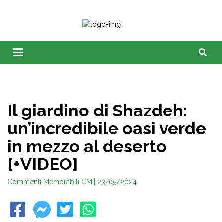
Il giardino di Shazdeh:
un’incredibile oasi verde
in mezzo al deserto
[+VIDEO]
Commenti Memorabili CM
| 23/05/2024