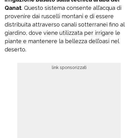
Qanat
. Questo sistema consente all’acqua di
provenire dai ruscelli montani e di essere
distribuita attraverso canali sotterranei fino al
giardino, dove viene utilizzata per irrigare le
piante e mantenere la bellezza dell’oasi nel
deserto.