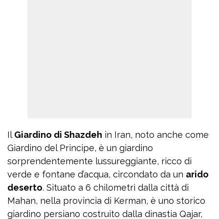
Il
Giardino di Shazdeh
in Iran, noto anche come
Giardino del Principe, è un giardino
sorprendentemente lussureggiante, ricco di
verde e fontane d’acqua, circondato da un
arido
deserto
. Situato a 6 chilometri dalla città di
Mahan, nella provincia di Kerman, è uno storico
giardino persiano costruito dalla dinastia Qajar,