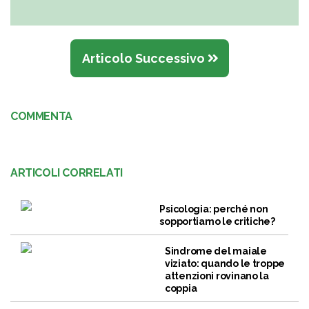
Articolo Successivo
COMMENTA
ARTICOLI CORRELATI
Psicologia: perché non
sopportiamo le critiche?
Sindrome del maiale
viziato: quando le troppe
attenzioni rovinano la
coppia