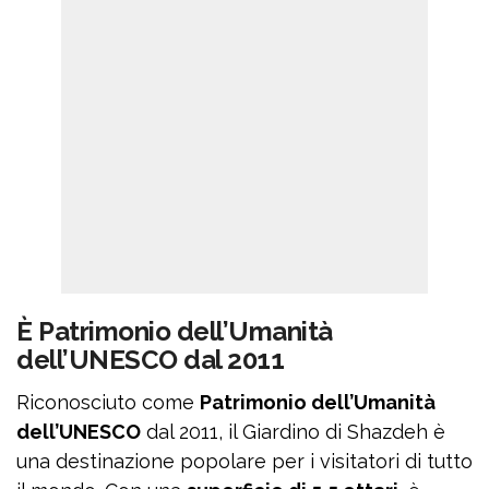
È Patrimonio dell’Umanità
dell’UNESCO dal 2011
Riconosciuto come
Patrimonio dell’Umanità
dell’UNESCO
dal 2011, il Giardino di Shazdeh è
una destinazione popolare per i visitatori di tutto