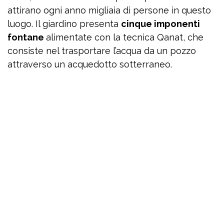
attirano ogni anno migliaia di persone in questo
luogo. Il giardino presenta
cinque imponenti
fontane
alimentate con la tecnica Qanat, che
consiste nel trasportare l’acqua da un pozzo
attraverso un acquedotto sotterraneo.