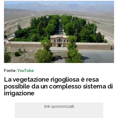
Fonte:
YouTube
La vegetazione rigogliosa è resa
possibile da un complesso sistema di
irrigazione