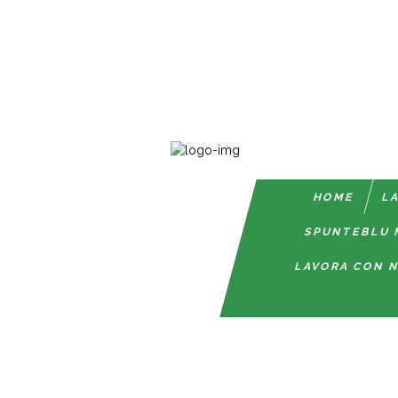
HOME
LA
SPUNTEBLU 
LAVORA CON N