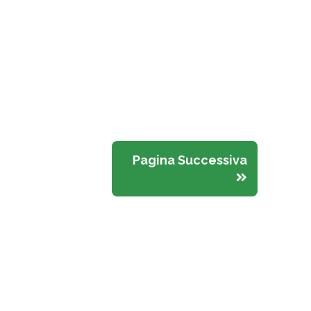
Pagina Successiva