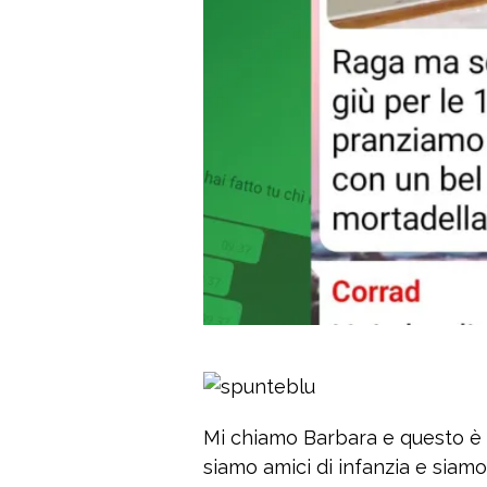
Mi chiamo Barbara e questo è i
siamo amici di infanzia e siam