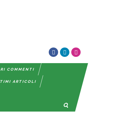
TRI COMMENTI
TIMI ARTICOLI