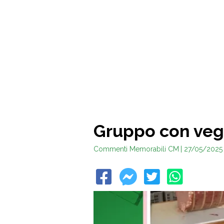
Gruppo con ve
Commenti Memorabili CM
| 27/05/2025