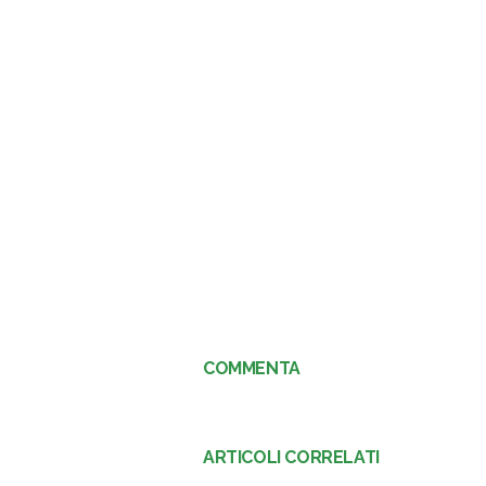
COMMENTA
ARTICOLI CORRELATI