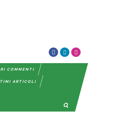
TRI COMMENTI
TIMI ARTICOLI