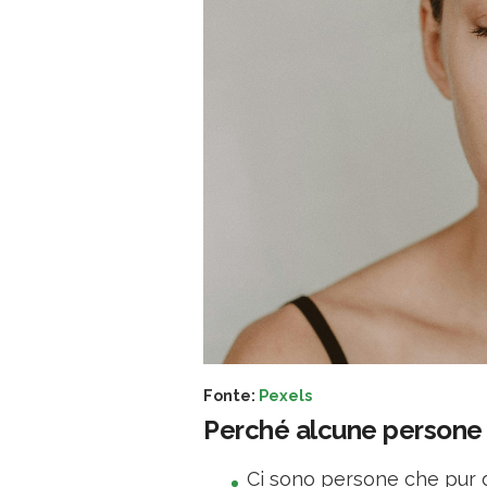
Fonte:
Pexels
Perché alcune persone 
Ci sono persone che pur 