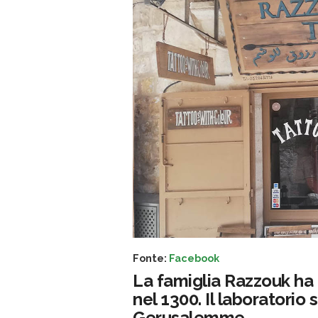
Fonte:
Facebook
La famiglia Razzouk ha
nel 1300. Il laboratorio 
Gerusalemme