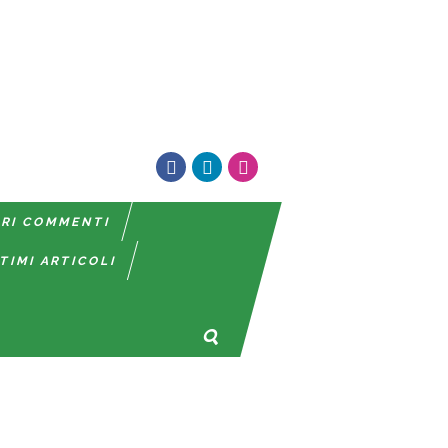
TRI COMMENTI
TIMI ARTICOLI