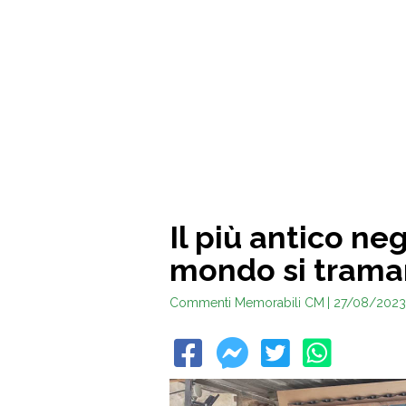
Il più antico ne
mondo si trama
Commenti Memorabili CM
| 27/08/2023