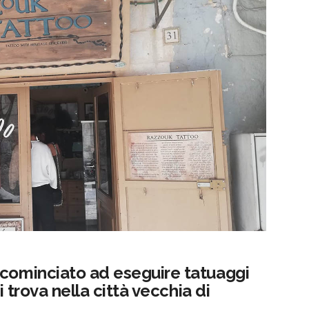
 cominciato ad eseguire tatuaggi
si trova nella città vecchia di