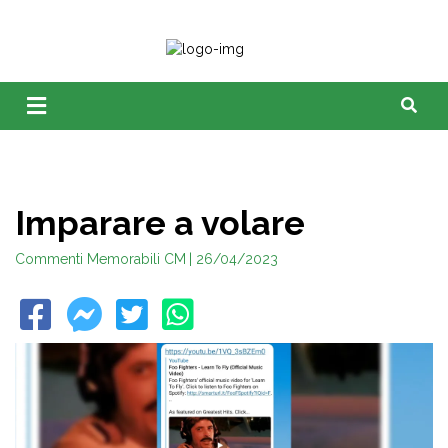
Imparare a volare
Commenti Memorabili CM
| 26/04/2023