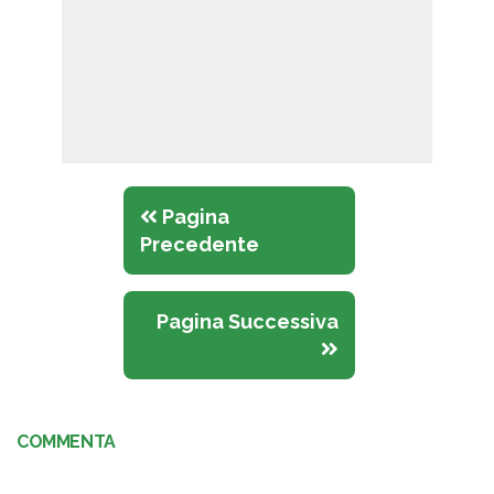
Pagina
Precedente
Pagina Successiva
COMMENTA