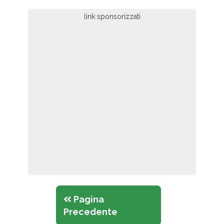
Pagina
Precedente