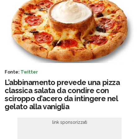
Fonte:
Twitter
L’abbinamento prevede una pizza
classica salata da condire con
sciroppo d’acero da intingere nel
gelato alla vaniglia