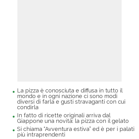
La pizza è conosciuta e diffusa in tutto il
mondo e in ogni nazione ci sono modi
diversi di farla e gusti stravaganti con cui
condirla
In fatto di ricette originali arriva dal
Giappone una novità: la pizza con il gelato
Si chiama “Avventura estiva” ed è per i palati
più intraprendenti