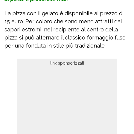
La pizza con il gelato è disponibile al prezzo di
15 euro. Per coloro che sono meno attratti dai
sapori estremi, nel recipiente al centro della
pizza si può alternare il classico formaggio fuso
per una fonduta in stile più tradizionale.