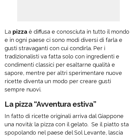
La
pizza
è diffusa e conosciuta in tutto il mondo
e in ogni paese ci sono modi diversi di farla e
gusti stravaganti con cui condirla. Per i
tradizionalisti va fatta solo con ingredienti e
condimenti classici per esaltarne qualità e
sapore, mentre per altri sperimentare nuove
ricette diventa un modo per creare gusti
sempre nuovi.
La pizza “Avventura estiva”
In fatto di ricette originali arriva dal Giappone
una novità: la pizza con il gelato. Se il piatto sta
spopolando nel paese del Sol Levante, lascia