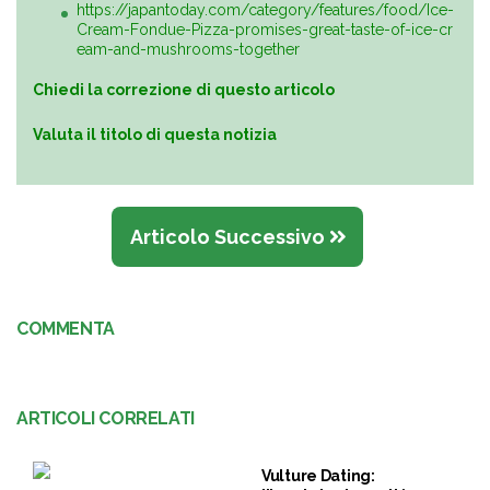
https://japantoday.com/category/features/food/Ice-
Cream-Fondue-Pizza-promises-great-taste-of-ice-cr
eam-and-mushrooms-together
Chiedi la correzione di questo articolo
Valuta il titolo di questa notizia
Articolo Successivo
COMMENTA
ARTICOLI CORRELATI
Vulture Dating: