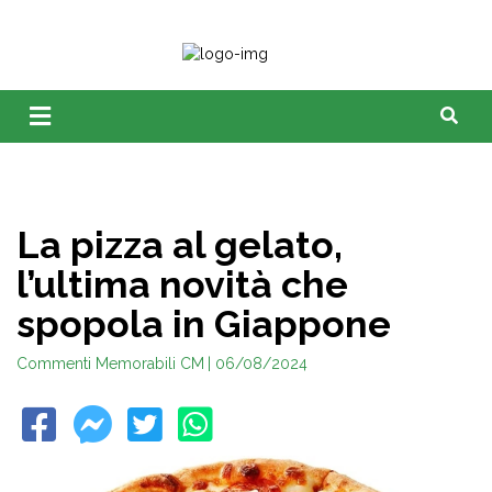
La pizza al gelato,
l’ultima novità che
spopola in Giappone
Commenti Memorabili CM
| 06/08/2024