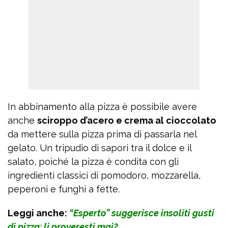
In abbinamento alla pizza è possibile avere
anche
sciroppo d’acero e crema al cioccolato
da mettere sulla pizza prima di passarla nel
gelato. Un tripudio di sapori tra il dolce e il
salato, poiché la pizza è condita con gli
ingredienti classici di pomodoro, mozzarella,
peperoni e funghi a fette.
Leggi anche:
“Esperto” suggerisce insoliti gusti
di pizza: li proveresti mai?