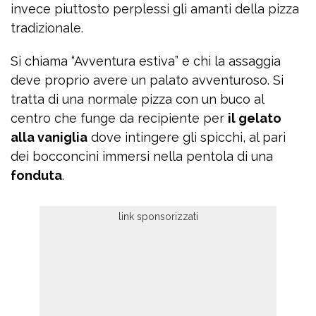
invece piuttosto perplessi gli amanti della pizza
tradizionale.
Si chiama “Avventura estiva” e chi la assaggia
deve proprio avere un palato avventuroso. Si
tratta di una normale pizza con un buco al
centro che funge da recipiente per
il gelato
alla vaniglia
dove intingere gli spicchi, al pari
dei bocconcini immersi nella pentola di una
fonduta
.