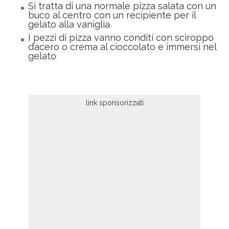
Si tratta di una normale pizza salata con un
buco al centro con un recipiente per il
gelato alla vaniglia
I pezzi di pizza vanno conditi con sciroppo
d’acero o crema al cioccolato e immersi nel
gelato