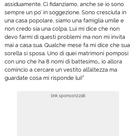
assiduamente. Ci fidanziamo, anche se io sono
sempre un po’ in soggezione. Sono cresciuta in
una casa popolare, siamo una famiglia umile e
non credo sia una colpa. Lui mi dice che non
devo farmi di questi problemi ma non mi invita
mai a casa sua. Qualche mese fa mi dice che sua
sorella si sposa. Uno di quei matrimoni pomposi
con uno che ha 8 nomi di battesimo… io allora
comincio a cercare un vestito all’altezza ma
guardate cosa mi risponde lui!”