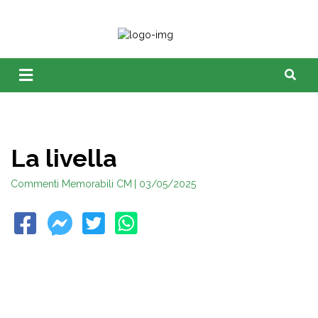
La livella
Commenti Memorabili CM
| 03/05/2025