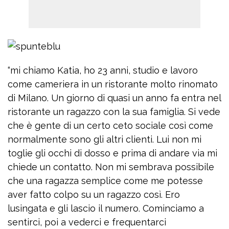
“mi chiamo Katia, ho 23 anni, studio e lavoro
come cameriera in un ristorante molto rinomato
di Milano. Un giorno di quasi un anno fa entra nel
ristorante un ragazzo con la sua famiglia. Si vede
che è gente di un certo ceto sociale così come
normalmente sono gli altri clienti. Lui non mi
toglie gli occhi di dosso e prima di andare via mi
chiede un contatto. Non mi sembrava possibile
che una ragazza semplice come me potesse
aver fatto colpo su un ragazzo così. Ero
lusingata e gli lascio il numero. Cominciamo a
sentirci, poi a vederci e frequentarci