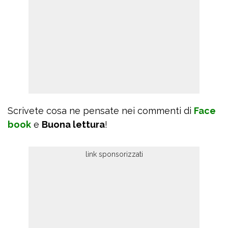
Scrivete cosa ne pensate nei commenti di
Face
book
e
Buona lettura
!