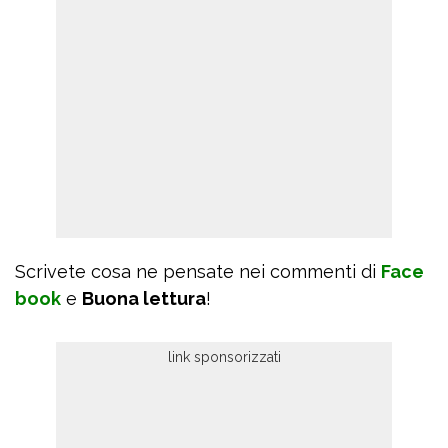
Scrivete cosa ne pensate nei commenti di
Face
book
e
Buona lettura
!