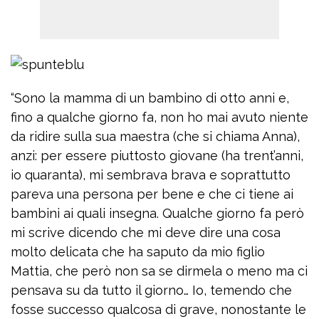
“Sono la mamma di un bambino di otto anni e,
fino a qualche giorno fa, non ho mai avuto niente
da ridire sulla sua maestra (che si chiama Anna),
anzi: per essere piuttosto giovane (ha trent’anni,
io quaranta), mi sembrava brava e soprattutto
pareva una persona per bene e che ci tiene ai
bambini ai quali insegna. Qualche giorno fa però
mi scrive dicendo che mi deve dire una cosa
molto delicata che ha saputo da mio figlio
Mattia, che però non sa se dirmela o meno ma ci
pensava su da tutto il giorno… Io, temendo che
fosse successo qualcosa di grave, nonostante le