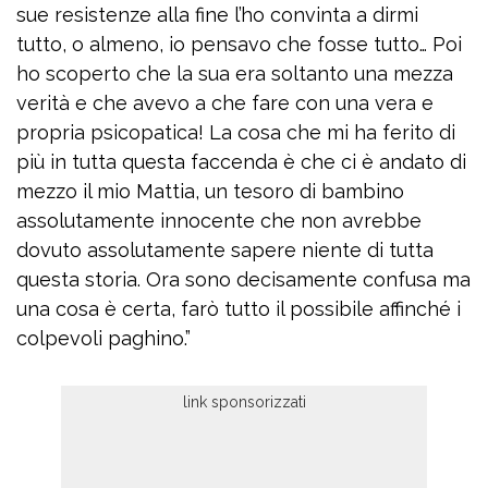
sue resistenze alla fine l’ho convinta a dirmi
tutto, o almeno, io pensavo che fosse tutto… Poi
ho scoperto che la sua era soltanto una mezza
verità e che avevo a che fare con una vera e
propria psicopatica! La cosa che mi ha ferito di
più in tutta questa faccenda è che ci è andato di
mezzo il mio Mattia, un tesoro di bambino
assolutamente innocente che non avrebbe
dovuto assolutamente sapere niente di tutta
questa storia. Ora sono decisamente confusa ma
una cosa è certa, farò tutto il possibile affinché i
colpevoli paghino.”