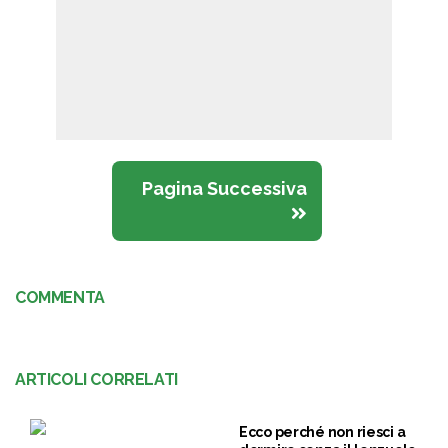
Pagina Successiva
COMMENTA
ARTICOLI CORRELATI
Ecco perché non riesci a