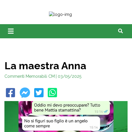
La maestra Anna
Commenti Memorabili CM
| 03/05/2025