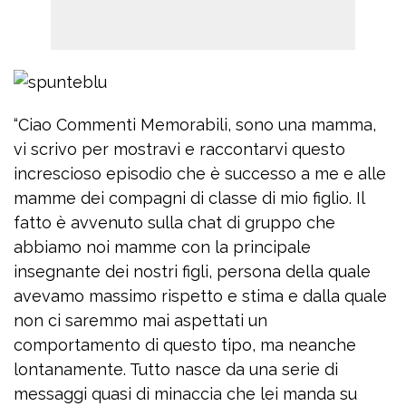
“Ciao Commenti Memorabili, sono una mamma,
vi scrivo per mostravi e raccontarvi questo
increscioso episodio che è successo a me e alle
mamme dei compagni di classe di mio figlio. Il
fatto è avvenuto sulla chat di gruppo che
abbiamo noi mamme con la principale
insegnante dei nostri figli, persona della quale
avevamo massimo rispetto e stima e dalla quale
non ci saremmo mai aspettati un
comportamento di questo tipo, ma neanche
lontanamente. Tutto nasce da una serie di
messaggi quasi di minaccia che lei manda su