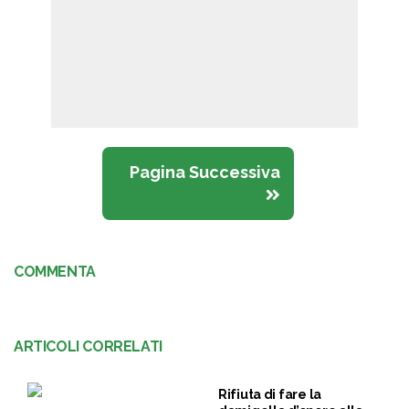
Pagina Successiva
COMMENTA
ARTICOLI CORRELATI
Rifiuta di fare la