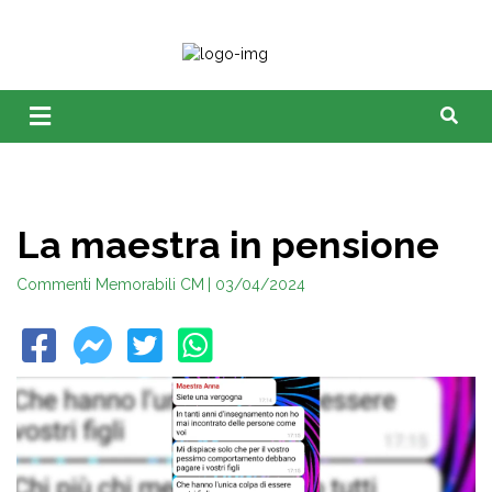
La maestra in pensione
Commenti Memorabili CM
| 03/04/2024