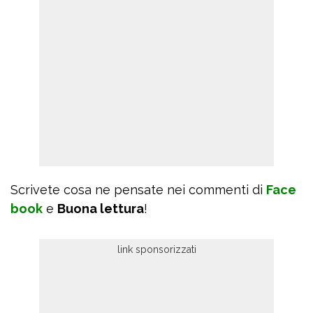
Scrivete cosa ne pensate nei commenti di
Face
book
e
Buona lettura
!