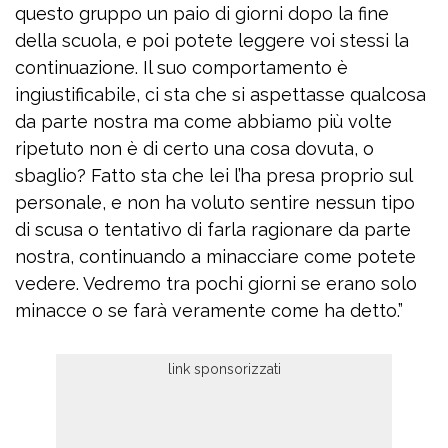
questo gruppo un paio di giorni dopo la fine
della scuola, e poi potete leggere voi stessi la
continuazione. Il suo comportamento è
ingiustificabile, ci sta che si aspettasse qualcosa
da parte nostra ma come abbiamo più volte
ripetuto non è di certo una cosa dovuta, o
sbaglio? Fatto sta che lei l’ha presa proprio sul
personale, e non ha voluto sentire nessun tipo
di scusa o tentativo di farla ragionare da parte
nostra, continuando a minacciare come potete
vedere. Vedremo tra pochi giorni se erano solo
minacce o se farà veramente come ha detto.”