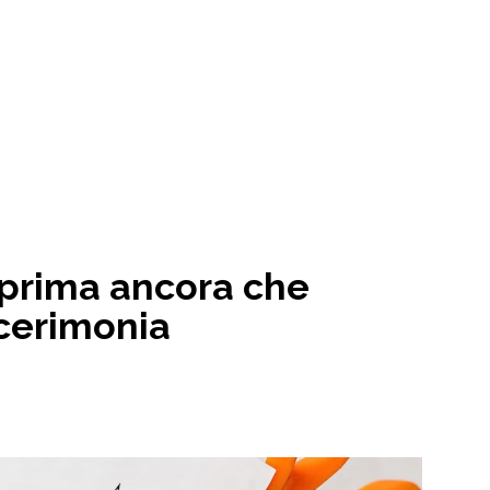
i prima ancora che
cerimonia