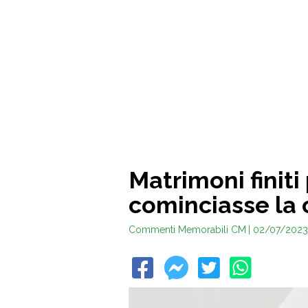
Matrimoni finit
cominciasse la 
Commenti Memorabili CM
| 02/07/2023