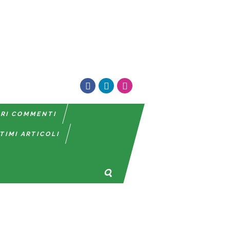
TRI COMMENTI
TIMI ARTICOLI