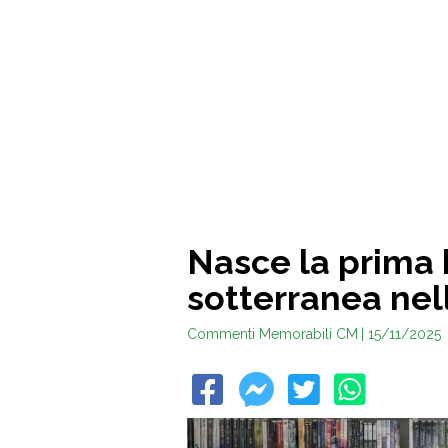
Nasce la prima 
sotterranea nel
Commenti Memorabili CM
| 15/11/2025