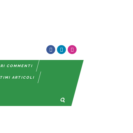
TRI COMMENTI
TIMI ARTICOLI