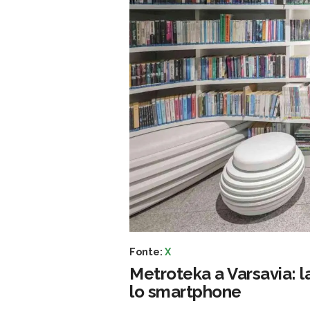
Fonte:
X
Metroteka a Varsavia: l
lo smartphone