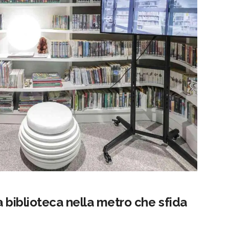
a biblioteca nella metro che sfida