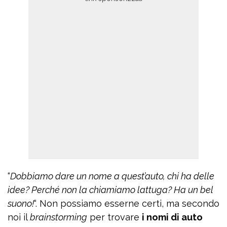
“
Dobbiamo dare un nome a quest’auto, chi ha delle
idee? Perché non la chiamiamo lattuga? Ha un bel
suono!
“. Non possiamo esserne certi, ma secondo
noi il
brainstorming
per trovare
i nomi di auto