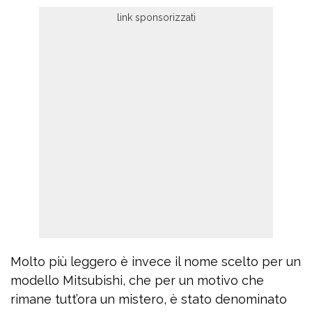
Molto più leggero è invece il nome scelto per un
modello Mitsubishi, che per un motivo che
rimane tutt’ora un mistero, è stato denominato