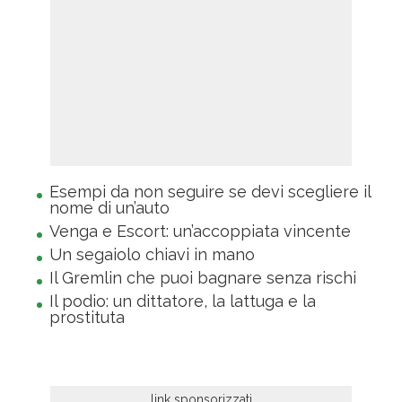
Esempi da non seguire se devi scegliere il
nome di un’auto
Venga e Escort: un’accoppiata vincente
Un segaiolo chiavi in mano
Il Gremlin che puoi bagnare senza rischi
Il podio: un dittatore, la lattuga e la
prostituta