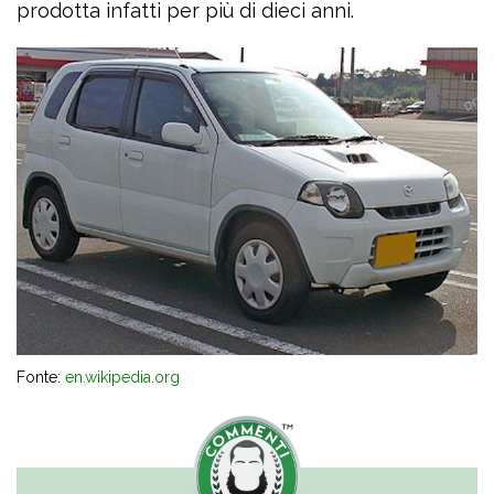
prodotta infatti per più di dieci anni.
Fonte:
en.wikipedia.org