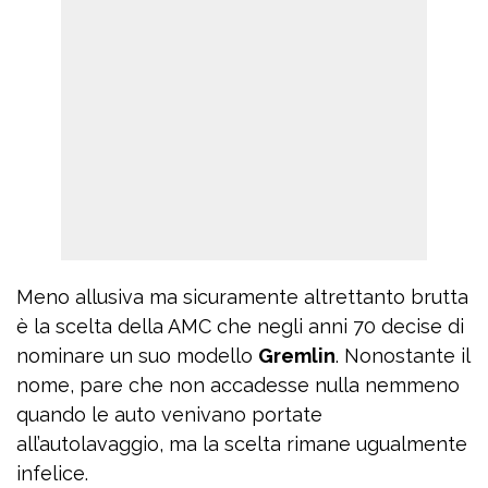
Meno allusiva ma sicuramente altrettanto brutta
è la scelta della AMC che negli anni 70 decise di
nominare un suo modello
Gremlin
. Nonostante il
nome, pare che non accadesse nulla nemmeno
quando le auto venivano portate
all’autolavaggio, ma la scelta rimane ugualmente
infelice.