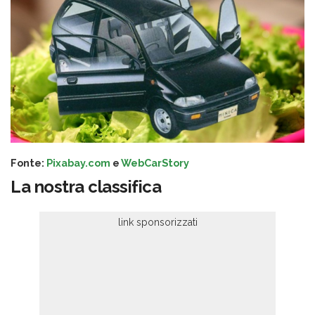
Fonte:
Pixabay.com
e
WebCarStory
La nostra classifica