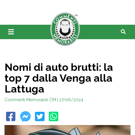
Nomi di auto brutti: la
top 7 dalla Venga alla
Lattuga
Commenti Memorabili CM
| 27/06/2024