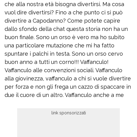
che alla nostra età bisogna divertirsi. Ma cosa
vuol dire divertirsi? Fino a che punto ci si può
divertire a Capodanno? Come potete capire
dallo sfondo della chat questa storia non ha un
buon finale. Sono un orso è vero ma ho subito
una particolare mutazione che mi ha fatto
spuntare i palchi in testa. Sono un orso cervo
buon anno a tutti un corno!!! Vaffanculo!
Vaffanculo alle convenzioni sociali. Vaffanculo
alla giovinezza, vaffanculo a chi si vuole divertire
per forza e non gli frega un cazzo di spaccare in
due il cuore di un altro. Vaffanculo anche a me