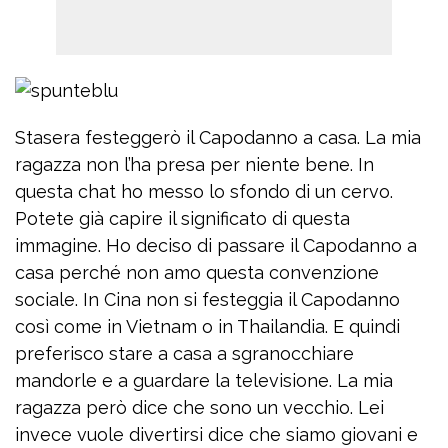
Stasera festeggerò il Capodanno a casa. La mia
ragazza non l’ha presa per niente bene. In
questa chat ho messo lo sfondo di un cervo.
Potete già capire il significato di questa
immagine. Ho deciso di passare il Capodanno a
casa perché non amo questa convenzione
sociale. In Cina non si festeggia il Capodanno
così come in Vietnam o in Thailandia. E quindi
preferisco stare a casa a sgranocchiare
mandorle e a guardare la televisione. La mia
ragazza però dice che sono un vecchio. Lei
invece vuole divertirsi dice che siamo giovani e