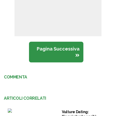
Pagina Successiva
COMMENTA
ARTICOLI CORRELATI
Vulture Dating: