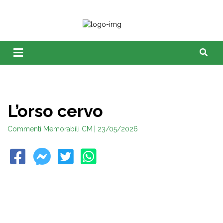
L’orso cervo
Commenti Memorabili CM
| 23/05/2026