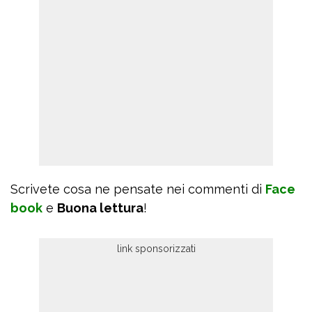
Scrivete cosa ne pensate nei commenti di
Face
book
e
Buona lettura
!