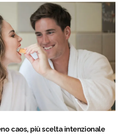
eno caos, più scelta intenzionale