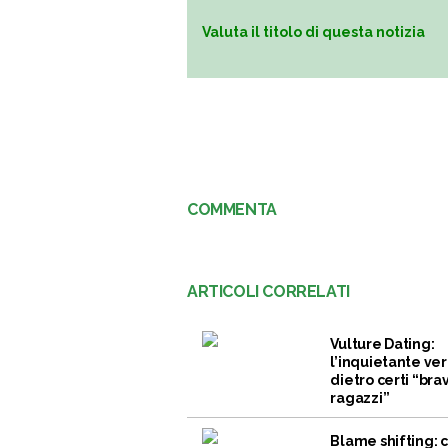
Valuta il titolo di questa notizia
COMMENTA
ARTICOLI CORRELATI
Vulture Dating:
l’inquietante ver
dietro certi “brav
ragazzi”
Blame shifting: