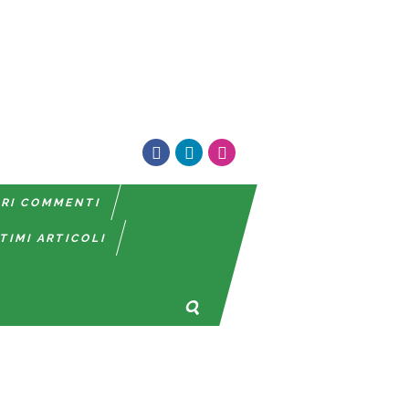
TRI COMMENTI
TIMI ARTICOLI