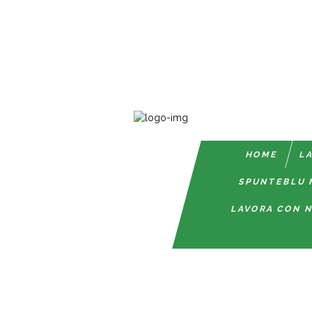
HOME
LA
SPUNTEBLU 
LAVORA CON N