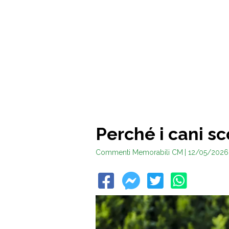
Perché i cani s
Commenti Memorabili CM
| 12/05/2026