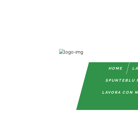
HOME
LA
SPUNTEBLU 
LAVORA CON N