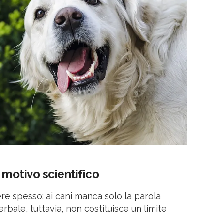
 motivo scientifico
re spesso: ai cani manca solo la parola
erbale, tuttavia, non costituisce un limite