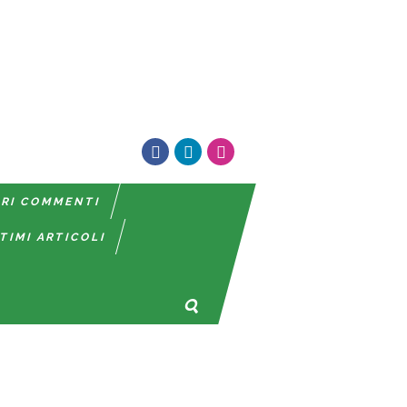
TRI COMMENTI
TIMI ARTICOLI