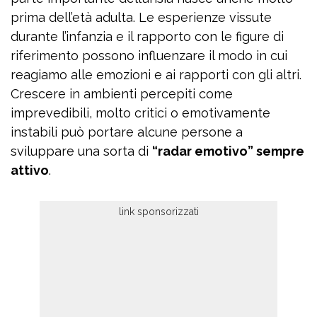
prima dell’età adulta. Le esperienze vissute
durante l’infanzia e il rapporto con le figure di
riferimento possono influenzare il modo in cui
reagiamo alle emozioni e ai rapporti con gli altri.
Crescere in ambienti percepiti come
imprevedibili, molto critici o emotivamente
instabili può portare alcune persone a
sviluppare una sorta di
“radar emotivo” sempre
attivo
.