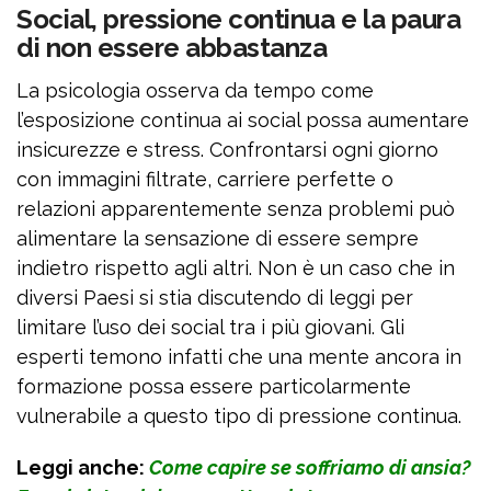
Social, pressione continua e la paura
di non essere abbastanza
La psicologia osserva da tempo come
l’esposizione continua ai social possa aumentare
insicurezze e stress. Confrontarsi ogni giorno
con immagini filtrate, carriere perfette o
relazioni apparentemente senza problemi può
alimentare la sensazione di essere sempre
indietro rispetto agli altri. Non è un caso che in
diversi Paesi si stia discutendo di leggi per
limitare l’uso dei social tra i più giovani. Gli
esperti temono infatti che una mente ancora in
formazione possa essere particolarmente
vulnerabile a questo tipo di pressione continua.
Leggi anche:
Come capire se soffriamo di ansia?