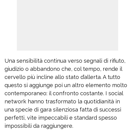
Una sensibilità continua verso segnali di rifiuto,
giudizio o abbandono che, col tempo, rende il
cervello più incline allo stato d’allerta. A tutto
questo si aggiunge poi un altro elemento molto
contemporaneo: il confronto costante. I social
network hanno trasformato la quotidianità in
una specie di gara silenziosa fatta di successi
perfetti, vite impeccabili e standard spesso
impossibili da raggiungere.