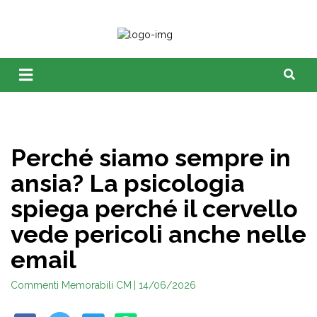
Perché siamo sempre in
ansia? La psicologia
spiega perché il cervello
vede pericoli anche nelle
email
Commenti Memorabili CM
| 14/06/2026