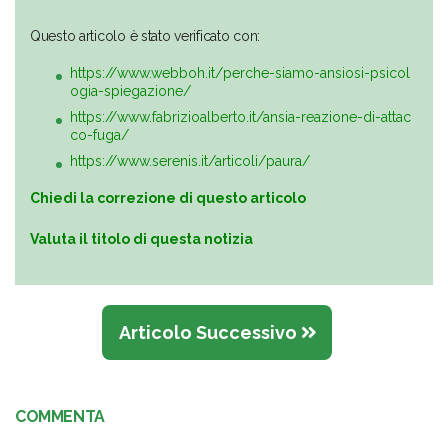
Questo articolo è stato verificato con:
https://www.webboh.it/perche-siamo-ansiosi-psicol
ogia-spiegazione/
https://www.fabrizioalberto.it/ansia-reazione-di-attac
co-fuga/
https://www.serenis.it/articoli/paura/
Chiedi la correzione di questo articolo
Valuta il titolo di questa notizia
Articolo Successivo
COMMENTA