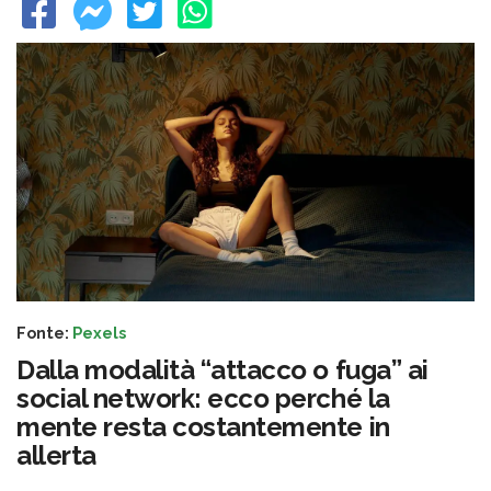
Fonte:
Pexels
Dalla modalità “attacco o fuga” ai
social network: ecco perché la
mente resta costantemente in
allerta