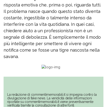
risposta emotiva che, prima o poi, riguarda tutti.
Il problema nasce quando questo stato diventa
costante, ingestibile o talmente intenso da
interferire con la vita quotidiana. In quei casi,
chiedere aiuto a un professionista non è un
segnale di debolezza. È semplicemente il modo
più intelligente per smettere di vivere ogni
notifica come se fosse una tigre nascosta nella
savana.
La redazione di commentimemorabili.it si impegna contro la
divulgazione di fake news. La veridicità delle informazioni
riportate su commentimemorabili.it viene preventivamente
verificata tramite la consultazione di altre fonti.