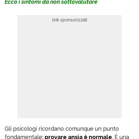
Ecco i sintomi da non sottovalutare
Gli psicologi ricordano comunque un punto
fondamentale:
provare ansia è normale
. È una