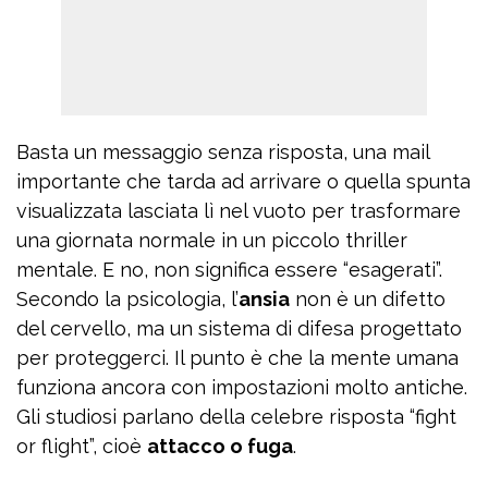
Basta un messaggio senza risposta, una mail
importante che tarda ad arrivare o quella spunta
visualizzata lasciata lì nel vuoto per trasformare
una giornata normale in un piccolo thriller
mentale. E no, non significa essere “esagerati”.
Secondo la psicologia, l’
ansia
non è un difetto
del cervello, ma un sistema di difesa progettato
per proteggerci. Il punto è che la mente umana
funziona ancora con impostazioni molto antiche.
Gli studiosi parlano della celebre risposta “fight
or flight”, cioè
attacco o fuga
.