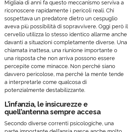
Migliaia di anni fa questo meccanismo serviva a
riconoscere rapidamente i pericoli reali. Chi
sospettava un predatore dietro un cespuglio
aveva più possibilità di sopravvivere. Oggi però il
cervello utilizza lo stesso identico allarme anche
davanti a situazioni completamente diverse. Una
chiamata inattesa, una riunione importante o
una risposta che non arriva possono essere
percepite come minacce. Non perché siano
davvero pericolose, ma perché la mente tende
a interpretarle come qualcosa di
potenzialmente destabilizzante.
L’infanzia, le insicurezze e
quell’antenna sempre accesa
Secondo diverse correnti psicologiche, una
parte importante dell’ansia nasce anche molto