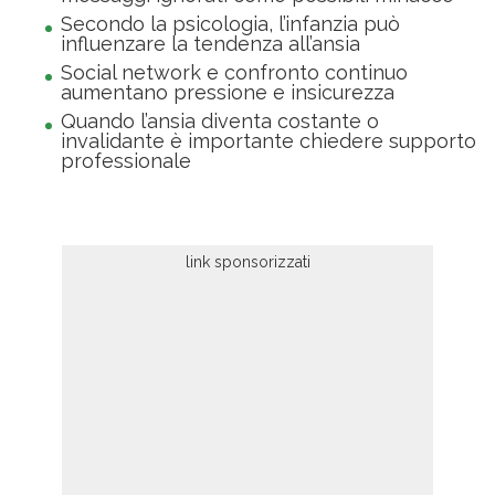
Secondo la psicologia, l’infanzia può
influenzare la tendenza all’ansia
Social network e confronto continuo
aumentano pressione e insicurezza
Quando l’ansia diventa costante o
invalidante è importante chiedere supporto
professionale