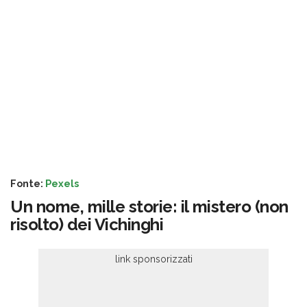
Fonte:
Pexels
Un nome, mille storie: il mistero (non
risolto) dei Vichinghi