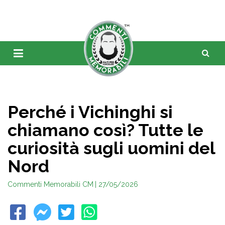
Perché i Vichinghi si
chiamano così? Tutte le
curiosità sugli uomini del
Nord
Commenti Memorabili CM
| 27/05/2026