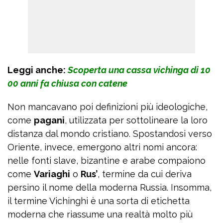
Leggi anche:
Scoperta una cassa vichinga di 10
00 anni fa chiusa con catene
Non mancavano poi definizioni più ideologiche,
come
pagani
, utilizzata per sottolineare la loro
distanza dal mondo cristiano. Spostandosi verso
Oriente, invece, emergono altri nomi ancora:
nelle fonti slave, bizantine e arabe compaiono
come
Variaghi
o
Rus’
, termine da cui deriva
persino il nome della moderna Russia. Insomma,
il termine Vichinghi è una sorta di etichetta
moderna che riassume una realtà molto più