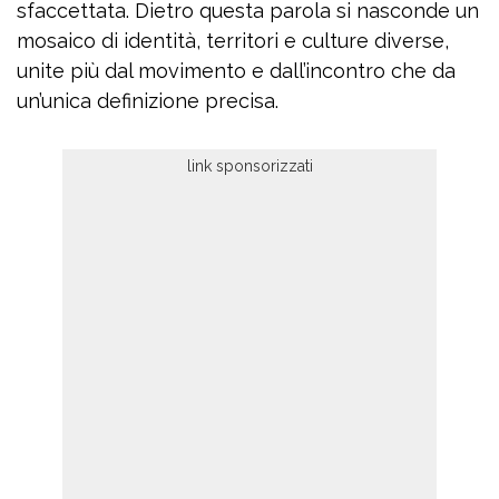
sfaccettata. Dietro questa parola si nasconde un
mosaico di identità, territori e culture diverse,
unite più dal movimento e dall’incontro che da
un’unica definizione precisa.