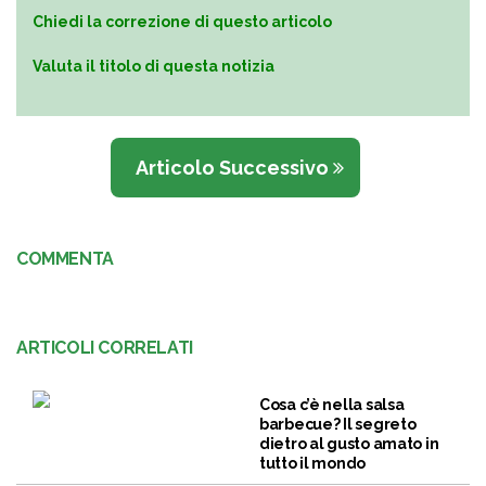
Chiedi la correzione di questo articolo
Valuta il titolo di questa notizia
Articolo Successivo
COMMENTA
ARTICOLI CORRELATI
Cosa c’è nella salsa
barbecue? Il segreto
dietro al gusto amato in
tutto il mondo