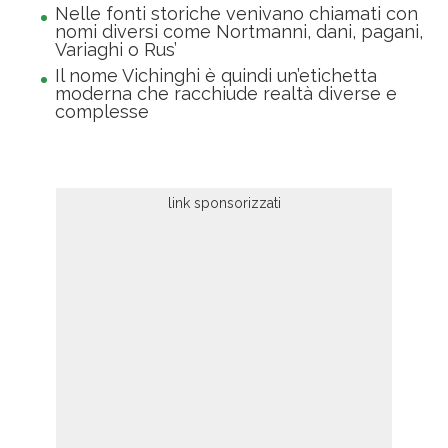
Nelle fonti storiche venivano chiamati con
nomi diversi come Nortmanni, dani, pagani,
Variaghi o Rus’
Il nome Vichinghi è quindi un’etichetta
moderna che racchiude realtà diverse e
complesse