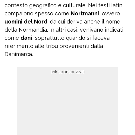
contesto geografico e culturale. Nei testi latini
compaiono spesso come
Nortmanni
, ovvero
uomini del Nord
, da cui deriva anche il nome
della Normandia. In altri casi, venivano indicati
come
dani
, soprattutto quando si faceva
riferimento alle tribù provenienti dalla
Danimarca.