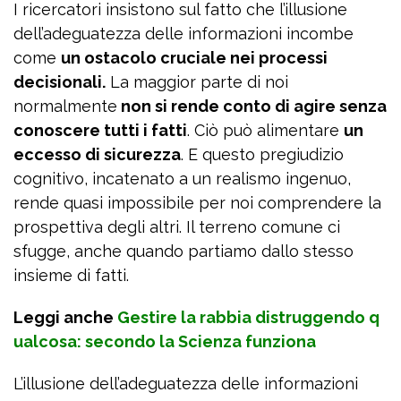
I ricercatori insistono sul fatto che l’illusione
dell’adeguatezza delle informazioni incombe
come
un ostacolo cruciale nei processi
decisionali.
La maggior parte di noi
normalmente
non si rende conto di agire senza
conoscere tutti i fatti
. Ciò può alimentare
un
eccesso di sicurezza
. E questo pregiudizio
cognitivo, incatenato a un realismo ingenuo,
rende quasi impossibile per noi comprendere la
prospettiva degli altri. Il terreno comune ci
sfugge, anche quando partiamo dallo stesso
insieme di fatti.
Leggi anche
Gestire la rabbia distruggendo q
ualcosa: secondo la Scienza funziona
L’illusione dell’adeguatezza delle informazioni