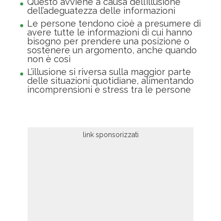
Questo avviene a causa dell’illusione
dell’adeguatezza delle informazioni
Le persone tendono cioè a presumere di
avere tutte le informazioni di cui hanno
bisogno per prendere una posizione o
sostenere un argomento, anche quando
non è così
L’illusione si riversa sulla maggior parte
delle situazioni quotidiane, alimentando
incomprensioni e stress tra le persone