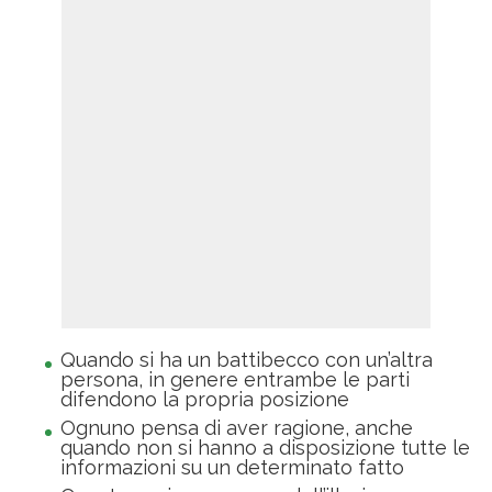
Quando si ha un battibecco con un’altra
persona, in genere entrambe le parti
difendono la propria posizione
Ognuno pensa di aver ragione, anche
quando non si hanno a disposizione tutte le
informazioni su un determinato fatto