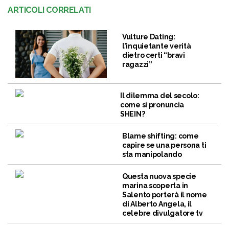
ARTICOLI CORRELATI
Vulture Dating:
l’inquietante verità
dietro certi “bravi
ragazzi”
Il dilemma del secolo:
come si pronuncia
SHEIN?
Blame shifting: come
capire se una persona ti
sta manipolando
Questa nuova specie
marina scoperta in
Salento porterà il nome
di Alberto Angela, il
celebre divulgatore tv