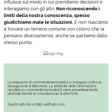
influisce sul modo in cui prendiamo decisioni e
interagiamo con gli altri.
Non riconoscendo i
limiti della nostra conoscenza, spesso
giudichiamo male le situazioni.
E non riusciamo
a trovare un terreno comune con coloro che la
pensano diversamente, anche se partiamo dallo
stesso punto.
La redazione di commentimemorabili.it si impegna contro la
divulgazione di fake news. La veridicità delle informazioni
riportate su commentimemorabili.it viene preventivamente
verificata tramite la consultazione di altre fonti.
Questo articolo è stato verificato con: