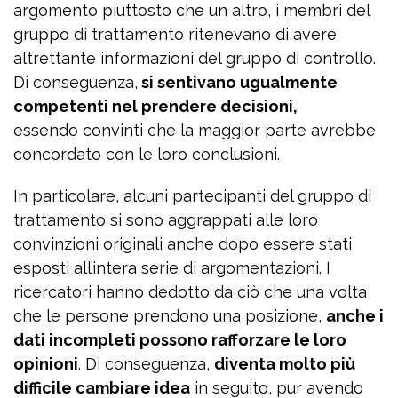
argomento piuttosto che un altro, i membri del
gruppo di trattamento ritenevano di avere
altrettante informazioni del gruppo di controllo.
Di conseguenza,
si sentivano ugualmente
competenti nel prendere decisioni,
essendo convinti che la maggior parte avrebbe
concordato con le loro conclusioni.
In particolare, alcuni partecipanti del gruppo di
trattamento si sono aggrappati alle loro
convinzioni originali anche dopo essere stati
esposti all’intera serie di argomentazioni. I
ricercatori hanno dedotto da ciò che una volta
che le persone prendono una posizione,
anche i
dati incompleti possono rafforzare le loro
opinioni
. Di conseguenza,
diventa molto più
difficile cambiare idea
in seguito, pur avendo