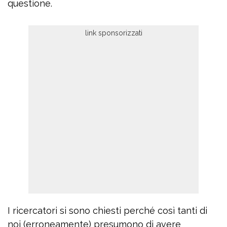
questione.
I ricercatori si sono chiesti perché così tanti di
noi (erroneamente) presumono di avere