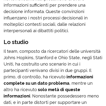
informazioni sufficienti per prendere una
decisione informata. Queste convinzioni
influenzano i nostri processi decisionali in
molteplici contesti sociali, dalle relazioni
interpersonali ai dibattiti politici.
Lo studio
Il team, composto da ricercatori delle università
Johns Hopkins, Stanford e Ohio State, negli Stati
Uniti, ha costruito uno scenario in cui i
partecipanti venivano divisi in due gruppi. Il
primo, di controllo, ha ricevuto
informazioni
complete su un dato problema
, mentre un
altro ha ricevuto
solo metà di queste
informazioni
. Nonostante possedessero meno
dati, e in parte distorti per supportare un