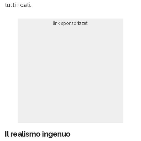
tutti i dati.
Il realismo ingenuo