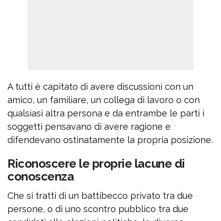
A tutti è capitato di avere discussioni con un
amico, un familiare, un collega di lavoro o con
qualsiasi altra persona e da entrambe le parti i
soggetti pensavano di avere ragione e
difendevano ostinatamente la propria posizione.
Riconoscere le proprie lacune di
conoscenza
Che si tratti di un battibecco privato tra due
persone, o di uno scontro pubblico tra due