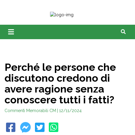
Perché le persone che
discutono credono di
avere ragione senza
conoscere tutti i fatti?
Commenti Memorabili CM
| 12/11/2024