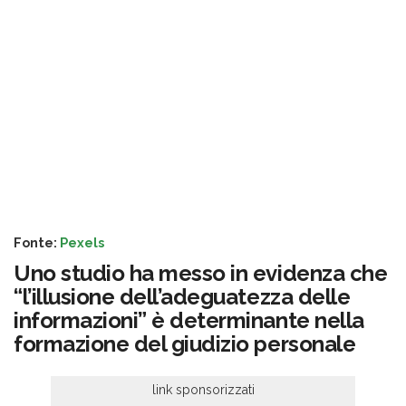
Fonte:
Pexels
Uno studio ha messo in evidenza che
“l’illusione dell’adeguatezza delle
informazioni” è determinante nella
formazione del giudizio personale