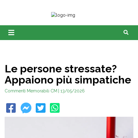
Le persone stressate?
Appaiono più simpatiche
Commenti Memorabili CM
| 13/05/2026