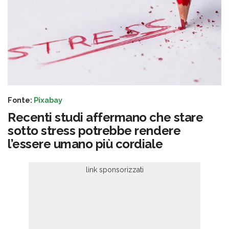
Fonte:
Pixabay
Recenti studi affermano che stare
sotto stress potrebbe rendere
l’essere umano più cordiale