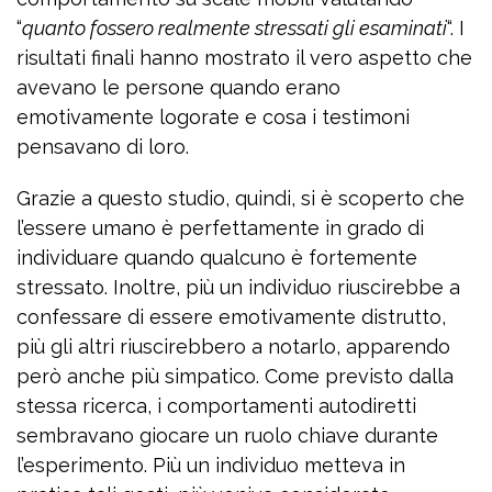
“
quanto fossero realmente stressati gli esaminati
“. I
risultati finali hanno mostrato il vero aspetto che
avevano le persone quando erano
emotivamente logorate e cosa i testimoni
pensavano di loro.
Grazie a questo studio, quindi, si è scoperto che
l’essere umano è perfettamente in grado di
individuare quando qualcuno è fortemente
stressato. Inoltre, più un individuo riuscirebbe a
confessare di essere emotivamente distrutto,
più gli altri riuscirebbero a notarlo, apparendo
però anche più simpatico. Come previsto dalla
stessa ricerca, i comportamenti autodiretti
sembravano giocare un ruolo chiave durante
l’esperimento. Più un individuo metteva in