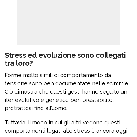
Stress ed evoluzione sono collegati
tra loro?
Forme molto simili di comportamento da
tensione sono ben documentate nelle scimmie.
Ciò dimostra che questi gesti hanno seguito un
iter evolutivo e genetico ben prestabilito,
protrattosi fino all’uomo.
Tuttavia, il modo in cui gli altri vedono questi
comportamenti legati allo stress è ancora oggi