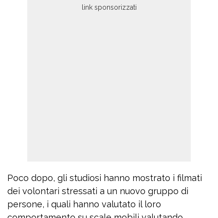
Poco dopo, gli studiosi hanno mostrato i filmati
dei volontari stressati a un nuovo gruppo di
persone, i quali hanno valutato il loro
comportamento su scale mobili valutando