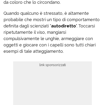
da coloro che lo circondano.
Quando qualcuno è stressato, è altamente
probabile che mostri un tipo di comportamento
definita dagli scienziati “
autodiretto
“. Toccarsi
ripetutamente il viso, mangiarsi
compulsivamente le unghie, armeggiare con
oggetti e giocare con i capelli sono tutti chiari
esempi di tale atteggiamento.