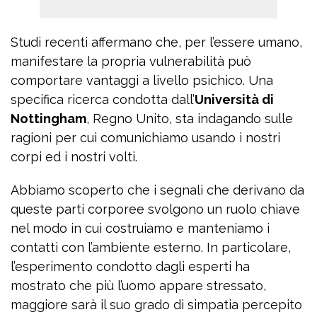
Studi recenti affermano che, per l’essere umano,
manifestare la propria vulnerabilità può
comportare vantaggi a livello psichico. Una
specifica ricerca condotta dall’
Università di
Nottingham
, Regno Unito, sta indagando sulle
ragioni per cui comunichiamo usando i nostri
corpi ed i nostri volti.
Abbiamo scoperto che i segnali che derivano da
queste parti corporee svolgono un ruolo chiave
nel modo in cui costruiamo e manteniamo i
contatti con l’ambiente esterno. In particolare,
l’esperimento condotto dagli esperti ha
mostrato che più l’uomo appare stressato,
maggiore sarà il suo grado di simpatia percepito