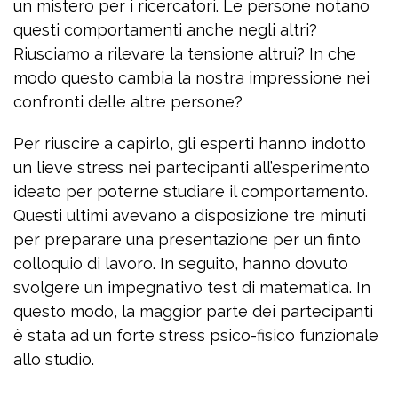
un mistero per i ricercatori. Le persone notano
questi comportamenti anche negli altri?
Riusciamo a rilevare la tensione altrui? In che
modo questo cambia la nostra impressione nei
confronti delle altre persone?
Per riuscire a capirlo, gli esperti hanno indotto
un lieve stress nei partecipanti all’esperimento
ideato per poterne studiare il comportamento.
Questi ultimi avevano a disposizione tre minuti
per preparare una presentazione per un finto
colloquio di lavoro. In seguito, hanno dovuto
svolgere un impegnativo test di matematica. In
questo modo, la maggior parte dei partecipanti
è stata ad un forte stress psico-fisico funzionale
allo studio.