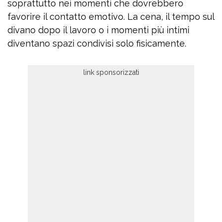
soprattutto nei momenti che dovrebbero
favorire il contatto emotivo. La cena, il tempo sul
divano dopo il lavoro o i momenti più intimi
diventano spazi condivisi solo fisicamente.