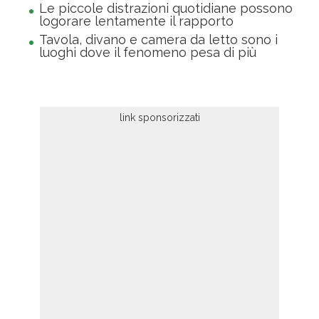
Le piccole distrazioni quotidiane possono
logorare lentamente il rapporto
Tavola, divano e camera da letto sono i
luoghi dove il fenomeno pesa di più