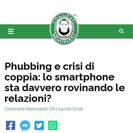
Phubbing e crisi di
coppia: lo smartphone
sta davvero rovinando le
relazioni?
Commenti Memorabili CM
| 04/06/2026