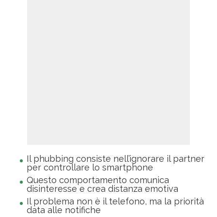
Il phubbing consiste nell’ignorare il partner
per controllare lo smartphone
Questo comportamento comunica
disinteresse e crea distanza emotiva
Il problema non è il telefono, ma la priorità
data alle notifiche