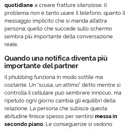
quotidiane
a creare fratture silenziose. Il
problema non è tanto usare il telefono, quanto il
messaggio implicito che si manda all’altra
persona: quello che succede sullo schermo
sembra più importante della conversazione
reale.
Quando una notifica diventa più
importante del partner
Il phubbing funziona in modo sottile ma
costante. Un “scusa, un attimo” detto mentre si
controlla il cellulare può sembrare innocuo, ma
ripetuto ogni giorno cambia gli equilibri della
relazione. La persona che subisce questa
abitudine finisce spesso per sentirsi
messa in
secondo piano
. Le conseguenze si vedono