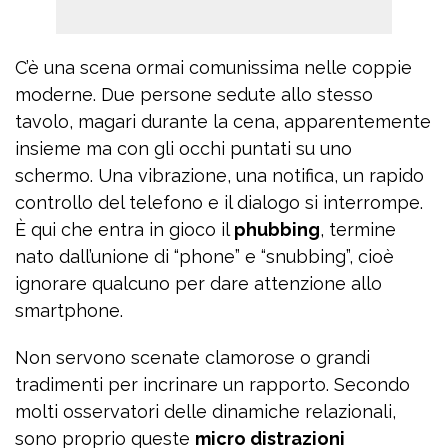
C’è una scena ormai comunissima nelle coppie
moderne. Due persone sedute allo stesso
tavolo, magari durante la cena, apparentemente
insieme ma con gli occhi puntati su uno
schermo. Una vibrazione, una notifica, un rapido
controllo del telefono e il dialogo si interrompe.
È qui che entra in gioco il
phubbing
, termine
nato dall’unione di “phone” e “snubbing”, cioè
ignorare qualcuno per dare attenzione allo
smartphone.
Non servono scenate clamorose o grandi
tradimenti per incrinare un rapporto. Secondo
molti osservatori delle dinamiche relazionali,
sono proprio queste
micro distrazioni