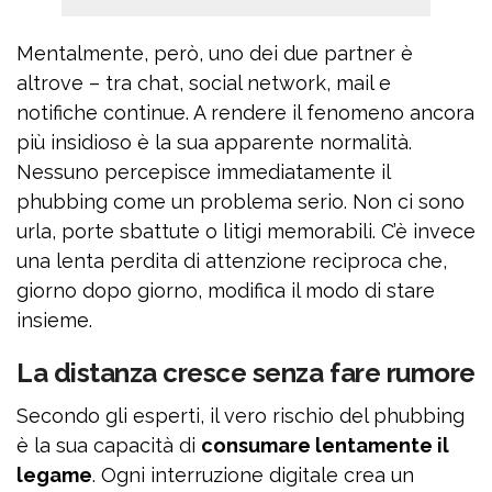
Mentalmente, però, uno dei due partner è
altrove – tra chat, social network, mail e
notifiche continue. A rendere il fenomeno ancora
più insidioso è la sua apparente normalità.
Nessuno percepisce immediatamente il
phubbing come un problema serio. Non ci sono
urla, porte sbattute o litigi memorabili. C’è invece
una lenta perdita di attenzione reciproca che,
giorno dopo giorno, modifica il modo di stare
insieme.
La distanza cresce senza fare rumore
Secondo gli esperti, il vero rischio del phubbing
è la sua capacità di
consumare lentamente il
legame
. Ogni interruzione digitale crea un