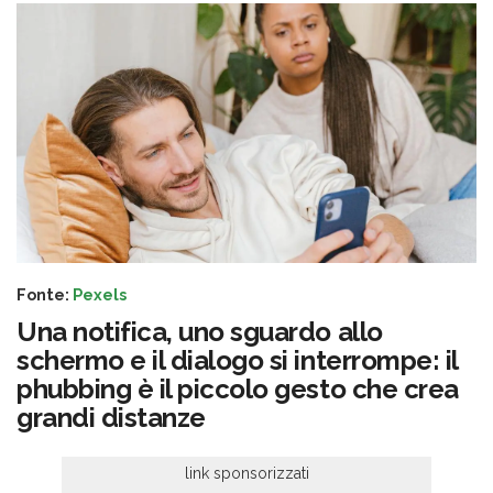
Fonte:
Pexels
Una notifica, uno sguardo allo
schermo e il dialogo si interrompe: il
phubbing è il piccolo gesto che crea
grandi distanze