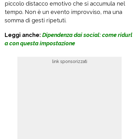
piccolo distacco emotivo che si accumula nel
tempo. Non è un evento improvviso, ma una
somma di gesti ripetuti.
Leggi anche:
Dipendenza dai social: come ridurl
a con questa impostazione