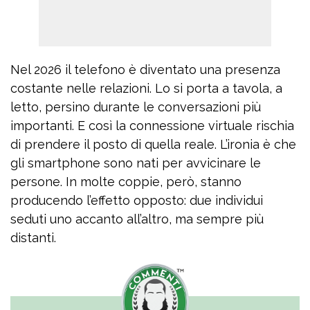
Nel 2026 il telefono è diventato una presenza
costante nelle relazioni. Lo si porta a tavola, a
letto, persino durante le conversazioni più
importanti. E così la connessione virtuale rischia
di prendere il posto di quella reale. L’ironia è che
gli smartphone sono nati per avvicinare le
persone. In molte coppie, però, stanno
producendo l’effetto opposto: due individui
seduti uno accanto all’altro, ma sempre più
distanti.