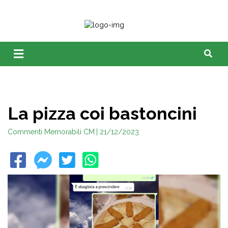
La pizza coi bastoncini
Commenti Memorabili CM
| 21/12/2023