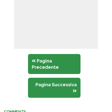
Pagina
Precedente
Pagina Successiva
COMMENTA