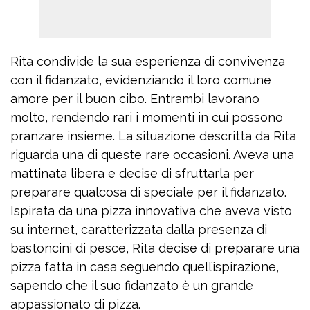
Rita condivide la sua esperienza di convivenza
con il fidanzato, evidenziando il loro comune
amore per il buon cibo. Entrambi lavorano
molto, rendendo rari i momenti in cui possono
pranzare insieme. La situazione descritta da Rita
riguarda una di queste rare occasioni. Aveva una
mattinata libera e decise di sfruttarla per
preparare qualcosa di speciale per il fidanzato.
Ispirata da una pizza innovativa che aveva visto
su internet, caratterizzata dalla presenza di
bastoncini di pesce, Rita decise di preparare una
pizza fatta in casa seguendo quell’ispirazione,
sapendo che il suo fidanzato è un grande
appassionato di pizza.