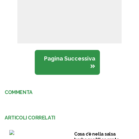
Pagina Successiva
COMMENTA
ARTICOLI CORRELATI
Cosa c’è nella salsa