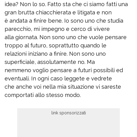
idea? Non lo so. Fatto sta che ci siamo fatti una
gran brutta chiacchierata e litigata e non
è andata a finire bene. Io sono uno che studia
parecchio, mi impegno e cerco di vivere
alla giornata. Non sono uno che vuole pensare
troppo al futuro, soprattutto quando le
relazioni iniziano a finire. Non sono uno
superficiale, assolutamente no. Ma
nemmeno voglio pensare a futuri possibili ed
eventuali. In ogni caso leggete e vedrete
che anche voi nella mia situazione vi sareste
comportati allo stesso modo.