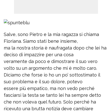
Salve, sono Pietro e la mia ragazza si chiama
Floriana. Siamo stati bene insieme,
ma la nostra storia è naufragata dopo che lei ha
deciso di impazzire per una cosa
veramente da poco e dimostrare il suo vero
volto su un argomento che mi è molto caro.
Diciamo che forse io ho un po’ sottostimato il
suo problema e il suo dolore, potevo
essere più empatico, ma non vedo perché
fasciarsi la testa se tanto lei ha sempre detto
che non voleva quel futuro. Solo perché ha
ricevuto una brutta notizia deve cambiare