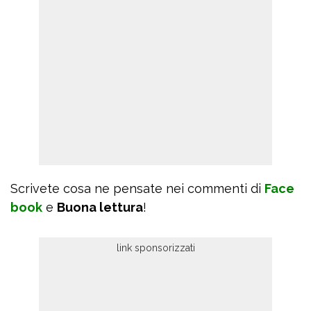
Scrivete cosa ne pensate nei commenti di
Face
book
e
Buona lettura
!