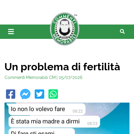
Un problema di fertilità
Commenti Memorabili CM
| 05/07/2026