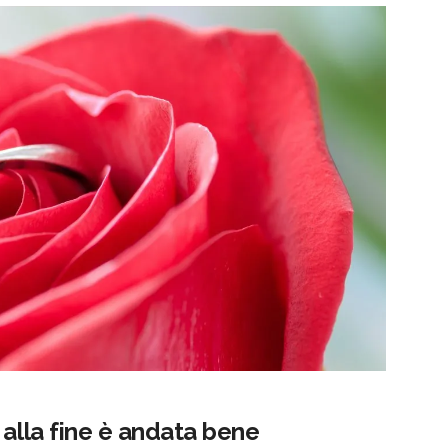
 alla fine è andata bene