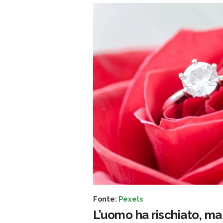
Fonte:
Pexels
L’uomo ha rischiato, ma