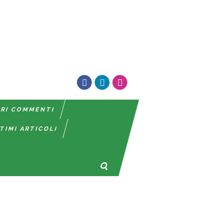
TRI COMMENTI
TIMI ARTICOLI