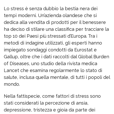
Lo stress è senza dubbio la bestia nera dei
tempi moderni. Un’azienda olandese che si
dedica alla vendita di prodotti per il benessere
ha deciso di stilare una classifica per tracciare la
top 10 dei Paesi più stressati d’Europa. Tra i
metodi di indagine utilizzati, gli esperti hanno
impiegato sondaggi condotti da Eurostat e
Gallup, oltre che i dati raccolti dal Global Burden
of Diseases, uno studio della rivista medica
Lancet che esamina regolarmente lo stato di
salute, inclusa quella mentale, di tutti i popoli del
mondo.
Nella fattispecie, come fattori di stress sono
stati considerati la percezione di ansia,
depressione, tristezza e gioia da parte dei