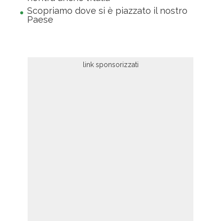
Scopriamo dove si è piazzato il nostro
Paese