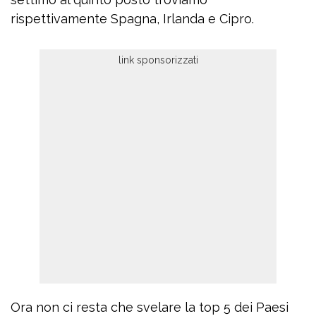
rispettivamente Spagna, Irlanda e Cipro.
Ora non ci resta che svelare la top 5 dei Paesi