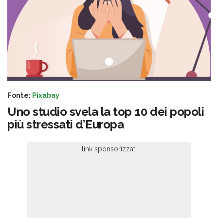
Fonte:
Pixabay
Uno studio svela la top 10 dei popoli
più stressati d’Europa