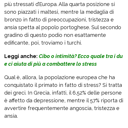
più stressati d’Europa. Alla quarta posizione si
sono piazzati i maltesi, mentre la medaglia di
bronzo in fatto di preoccupazioni, tristezza e
ansia spetta al popolo portoghese. Sul secondo
gradino di questo podio non esattamente
edificante, poi, troviamo i turchi.
Leggi anche:
Cibo o intimità? Ecco quale tra i du
e ci aiuta di più a combattere lo stress
Qual è, allora, la popolazione europea che ha
conquistato il primato in fatto di stress? Si tratta
dei greci. In Grecia, infatti, il 6,52% delle persone
è affetto da depressione, mentre il 57% riporta di
avvertire frequentemente angoscia, tristezza e
ansia.