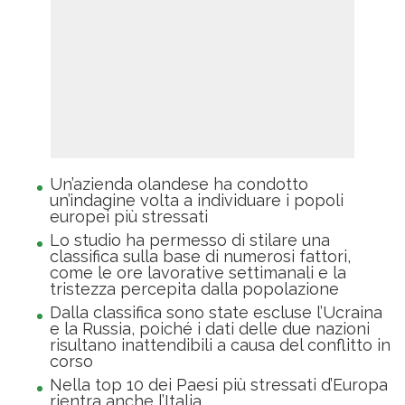
Un’azienda olandese ha condotto
un’indagine volta a individuare i popoli
europei più stressati
Lo studio ha permesso di stilare una
classifica sulla base di numerosi fattori,
come le ore lavorative settimanali e la
tristezza percepita dalla popolazione
Dalla classifica sono state escluse l’Ucraina
e la Russia, poiché i dati delle due nazioni
risultano inattendibili a causa del conflitto in
corso
Nella top 10 dei Paesi più stressati d’Europa
rientra anche l’Italia