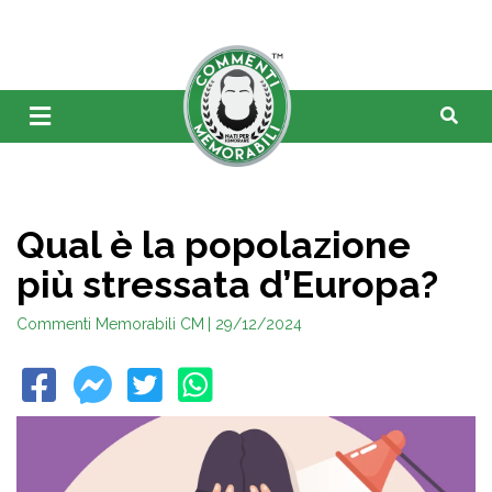
Qual è la popolazione
più stressata d’Europa?
Commenti Memorabili CM
| 29/12/2024