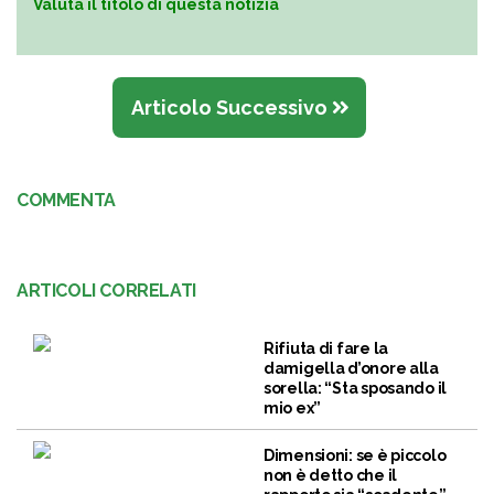
Valuta il titolo di questa notizia
Articolo Successivo
COMMENTA
ARTICOLI CORRELATI
Rifiuta di fare la
damigella d’onore alla
sorella: “Sta sposando il
mio ex”
Dimensioni: se è piccolo
non è detto che il