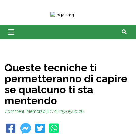
Queste tecniche ti
permetteranno di capire
se qualcuno ti sta
mentendo
Commenti Memorabili CM
| 25/05/2026