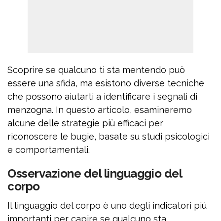
Scoprire se qualcuno ti sta mentendo può
essere una sfida, ma esistono diverse tecniche
che possono aiutarti a identificare i segnali di
menzogna. In questo articolo, esamineremo
alcune delle strategie più efficaci per
riconoscere le bugie, basate su studi psicologici
e comportamentali.
Osservazione del linguaggio del
corpo
Il linguaggio del corpo è uno degli indicatori più
importanti per capire se qualcuno sta