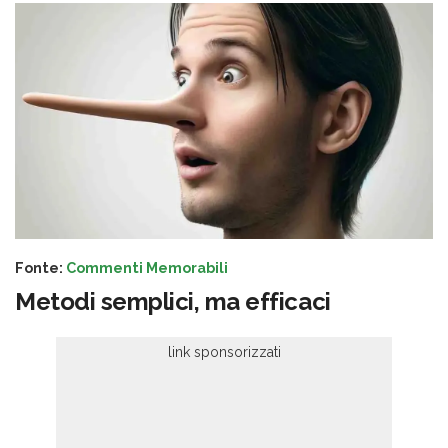
Fonte:
Commenti Memorabili
Metodi semplici, ma efficaci