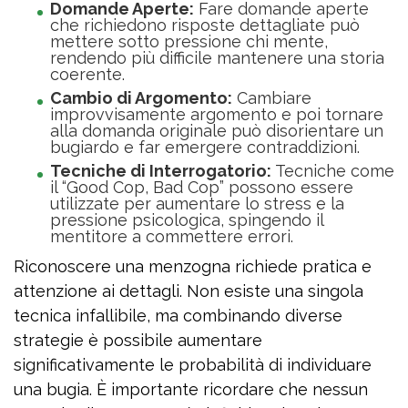
Domande Aperte:
Fare domande aperte
che richiedono risposte dettagliate può
mettere sotto pressione chi mente,
rendendo più difficile mantenere una storia
coerente.
Cambio di Argomento:
Cambiare
improvvisamente argomento e poi tornare
alla domanda originale può disorientare un
bugiardo e far emergere contraddizioni.
Tecniche di Interrogatorio:
Tecniche come
il “Good Cop, Bad Cop” possono essere
utilizzate per aumentare lo stress e la
pressione psicologica, spingendo il
mentitore a commettere errori.
Riconoscere una menzogna richiede pratica e
attenzione ai dettagli. Non esiste una singola
tecnica infallibile, ma combinando diverse
strategie è possibile aumentare
significativamente le probabilità di individuare
una bugia. È importante ricordare che nessun