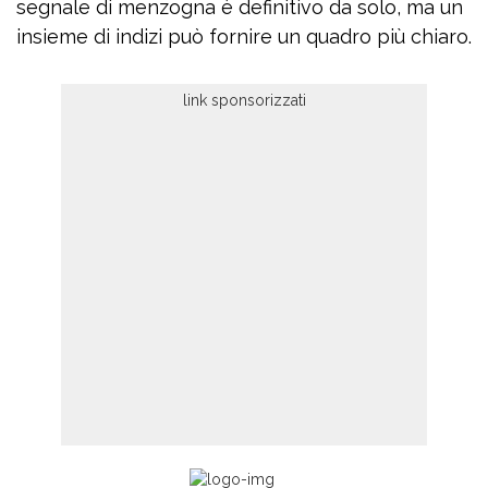
segnale di menzogna è definitivo da solo, ma un
insieme di indizi può fornire un quadro più chiaro.