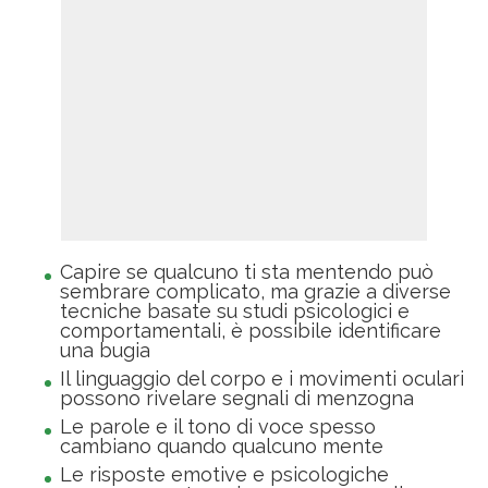
Capire se qualcuno ti sta mentendo può
sembrare complicato, ma grazie a diverse
tecniche basate su studi psicologici e
comportamentali, è possibile identificare
una bugia
Il linguaggio del corpo e i movimenti oculari
possono rivelare segnali di menzogna
Le parole e il tono di voce spesso
cambiano quando qualcuno mente
Le risposte emotive e psicologiche