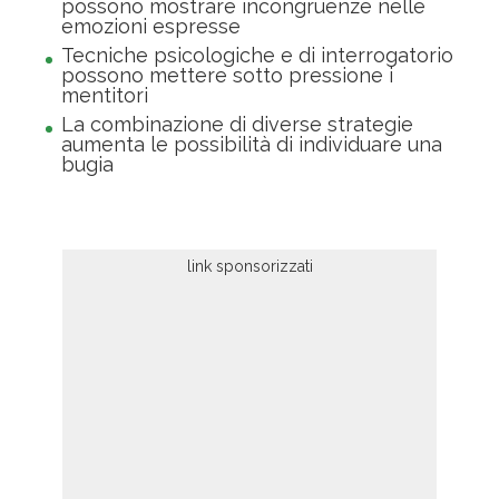
possono mostrare incongruenze nelle
emozioni espresse
Tecniche psicologiche e di interrogatorio
possono mettere sotto pressione i
mentitori
La combinazione di diverse strategie
aumenta le possibilità di individuare una
bugia