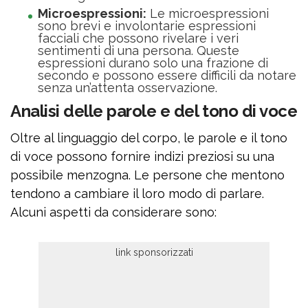
Microespressioni:
Le microespressioni
sono brevi e involontarie espressioni
facciali che possono rivelare i veri
sentimenti di una persona. Queste
espressioni durano solo una frazione di
secondo e possono essere difficili da notare
senza un’attenta osservazione.
Analisi delle parole e del tono di voce
Oltre al linguaggio del corpo, le parole e il tono
di voce possono fornire indizi preziosi su una
possibile menzogna. Le persone che mentono
tendono a cambiare il loro modo di parlare.
Alcuni aspetti da considerare sono: