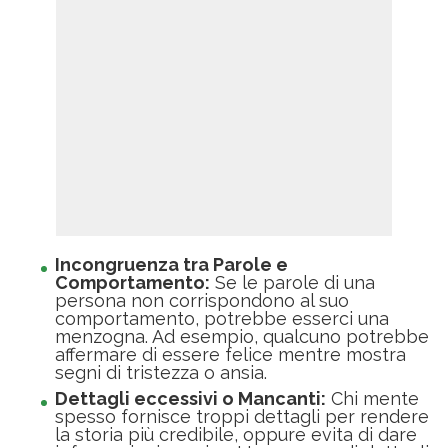
Incongruenza tra Parole e
Comportamento:
Se le parole di una
persona non corrispondono al suo
comportamento, potrebbe esserci una
menzogna. Ad esempio, qualcuno potrebbe
affermare di essere felice mentre mostra
segni di tristezza o ansia.
Dettagli eccessivi o Mancanti:
Chi mente
spesso fornisce troppi dettagli per rendere
la storia più credibile, oppure evita di dare