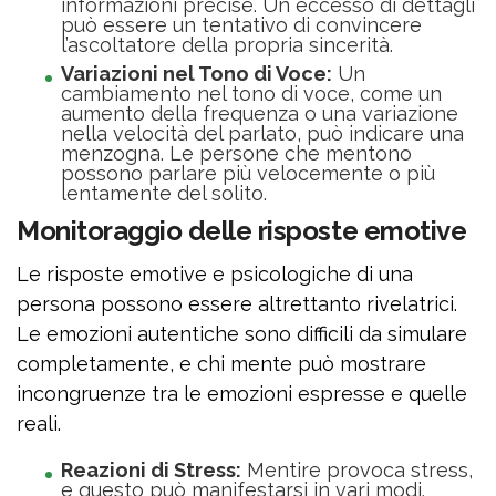
informazioni precise. Un eccesso di dettagli
può essere un tentativo di convincere
l’ascoltatore della propria sincerità.
Variazioni nel Tono di Voce:
Un
cambiamento nel tono di voce, come un
aumento della frequenza o una variazione
nella velocità del parlato, può indicare una
menzogna. Le persone che mentono
possono parlare più velocemente o più
lentamente del solito.
Monitoraggio delle risposte emotive
Le risposte emotive e psicologiche di una
persona possono essere altrettanto rivelatrici.
Le emozioni autentiche sono difficili da simulare
completamente, e chi mente può mostrare
incongruenze tra le emozioni espresse e quelle
reali.
Reazioni di Stress:
Mentire provoca stress,
e questo può manifestarsi in vari modi.