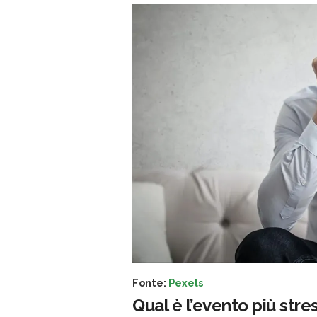
Fonte:
Pexels
Qual è l’evento più stre