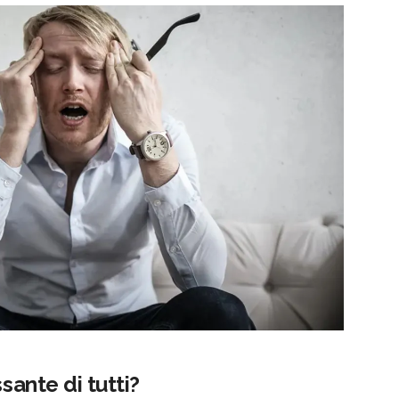
ssante di tutti?