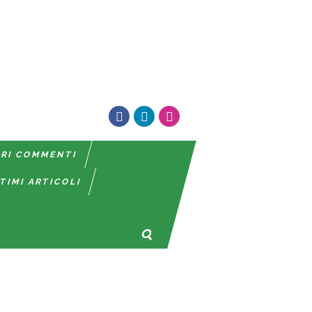
TRI COMMENTI
TIMI ARTICOLI