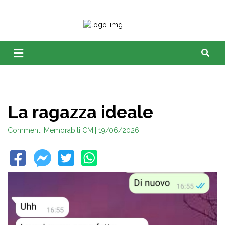
La ragazza ideale
Commenti Memorabili CM
| 19/06/2026