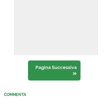
Pagina Successiva
COMMENTA