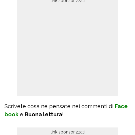
Scrivete cosa ne pensate nei commenti di
Face
book
e
Buona lettura
!