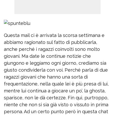
Questa mail ci è arrivata la scorsa settimana e
abbiamo ragionato sul fatto di pubblicarla,
anche perché i ragazzi coinvolti sono molto
giovani. Ma date le continue notizie che
giungono e leggiamo ogni giorno, crediamo sia
giusto condividerla con voi. Perché parla di due
ragazzi giovani che hanno una sorta di
frequentazione, nella quale lei è più presa di lui,
mentre lui continua a giocare un po’, la ghosta,
sparisce, non le dà certezze. Fin qui, purtroppo,
niente che non si sia già visto o vissuto in prima
persona. Ad un certo punto però in questa chat