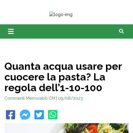
Quanta acqua usare per
cuocere la pasta? La
regola dell’1-10-100
Commenti Memorabili CM
| 09/08/2023