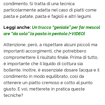
condimento. Si tratta di una tecnica
particolarmente adatta nel caso di piatti come
pasta e patate, pasta e fagioli e altri legumi.
Leggi anche:
Un trucco “geniale” per far mescol
are “da sola” la pasta in pentola [+VIDEO]
Attenzione, però, a rispettare alcuni piccoli ma
importanti accorgimenti, che potrebbero
compromettere il risultato finale. Prima di tutto,
è importante che il liquido di cottura sia
bollente. Inoltre, è essenziale dosare l’acqua e il
condimento in modo equilibrato, così da
ottenere un piatto cremoso e cotto al punto
giusto. E voi, metterete in pratica queste
tecniche?