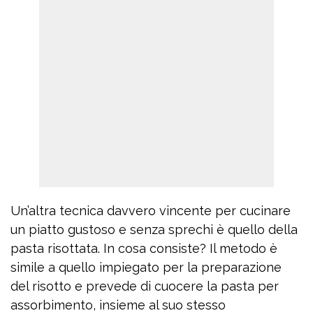
Un’altra tecnica davvero vincente per cucinare
un piatto gustoso e senza sprechi è quello della
pasta risottata. In cosa consiste? Il metodo è
simile a quello impiegato per la preparazione
del risotto e prevede di cuocere la pasta per
assorbimento, insieme al suo stesso