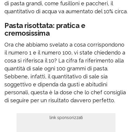
di pasta grandi, come fusilloni e paccheri, il
quantitativo di acqua va aumentato del 10% circa.
Pasta risottata: pratica e
cremosissima
Ora che abbiamo svelato a cosa corrispondono
il numero 1 e il numero 100, vi state chiedendo a
cosa si riferisca il 10? La cifra fa riferimento alla
quantità di sale ogni 100 grammi di pasta.
Sebbene, infatti, il quantitativo di sale sia
soggettivo e dipenda da gusti e abitudini
personali, questa è la dose che lo chef consiglia
di seguire per un risultato davvero perfetto.