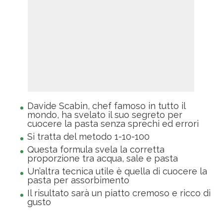
Davide Scabin, chef famoso in tutto il
mondo, ha svelato il suo segreto per
cuocere la pasta senza sprechi ed errori
Si tratta del metodo 1-10-100
Questa formula svela la corretta
proporzione tra acqua, sale e pasta
Un’altra tecnica utile è quella di cuocere la
pasta per assorbimento
Il risultato sarà un piatto cremoso e ricco di
gusto