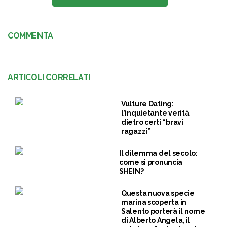
COMMENTA
ARTICOLI CORRELATI
Vulture Dating:
l’inquietante verità
dietro certi “bravi
ragazzi”
Il dilemma del secolo:
come si pronuncia
SHEIN?
Questa nuova specie
marina scoperta in
Salento porterà il nome
di Alberto Angela, il