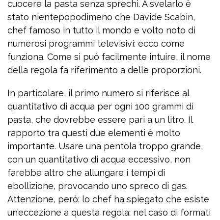
cuocere la pasta senza sprechi. A svelarlo è
stato nientepopodimeno che Davide Scabin,
chef famoso in tutto il mondo e volto noto di
numerosi programmi televisivi: ecco come
funziona. Come si può facilmente intuire, il nome
della regola fa riferimento a delle proporzioni.
In particolare, il primo numero si riferisce al
quantitativo di acqua per ogni 100 grammi di
pasta, che dovrebbe essere pari a un litro. Il
rapporto tra questi due elementi è molto
importante. Usare una pentola troppo grande,
con un quantitativo di acqua eccessivo, non
farebbe altro che allungare i tempi di
ebollizione, provocando uno spreco di gas.
Attenzione, però: lo chef ha spiegato che esiste
un’eccezione a questa regola: nel caso di formati