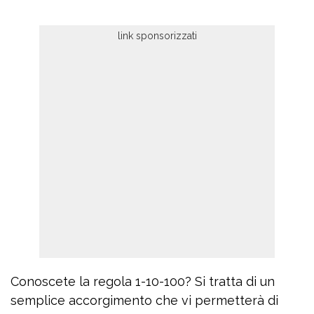
Conoscete la regola 1-10-100? Si tratta di un
semplice accorgimento che vi permetterà di