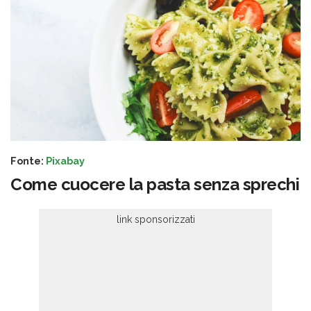
Fonte:
Pixabay
Come cuocere la pasta senza sprechi