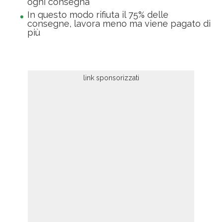
ogni consegna
In questo modo rifiuta il 75% delle
consegne, lavora meno ma viene pagato di
più