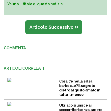
Valuta il titolo di questa notizia
Articolo Successivo
COMMENTA
ARTICOLI CORRELATI
Cosa c’è nella salsa
barbecue? Il segreto
dietro al gusto amato in
tutto il mondo
Ubriaco si unisce ai
soccorritori senza sapere