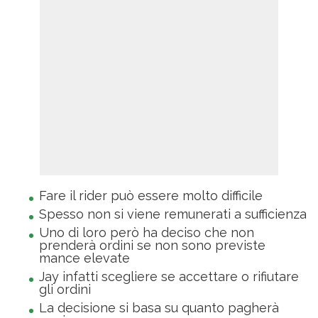
Fare il rider può essere molto difficile
Spesso non si viene remunerati a sufficienza
Uno di loro però ha deciso che non
prenderà ordini se non sono previste
mance elevate
Jay infatti scegliere se accettare o rifiutare
gli ordini
La decisione si basa su quanto pagherà