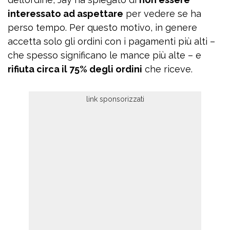
interessato ad aspettare
per vedere se ha
perso tempo. Per questo motivo, in genere
accetta solo gli ordini con i pagamenti più alti –
che spesso significano le mance più alte – e
rifiuta circa il 75% degli ordini
che riceve.