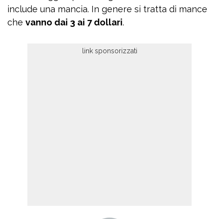
include una mancia. In genere si tratta di mance
che
vanno dai 3 ai 7 dollari
.