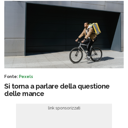
Fonte:
Pexels
Si torna a parlare della questione
delle mance