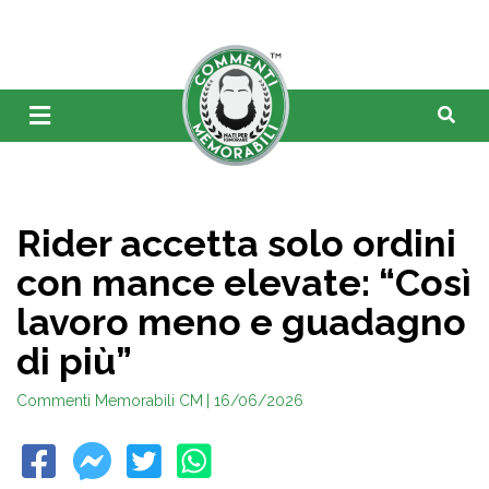
Rider accetta solo ordini
con mance elevate: “Così
lavoro meno e guadagno
di più”
Commenti Memorabili CM
| 16/06/2026