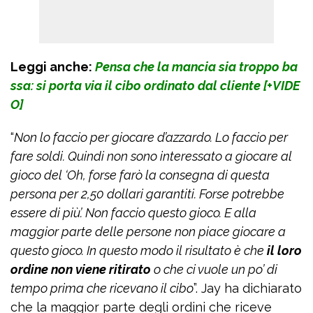
Leggi anche:
Pensa che la mancia sia troppo ba
ssa: si porta via il cibo ordinato dal cliente [+VIDE
O]
“
Non lo faccio per giocare d’azzardo. Lo faccio per
fare soldi. Quindi non sono interessato a giocare al
gioco del ‘Oh, forse farò la consegna di questa
persona per 2,50 dollari garantiti. Forse potrebbe
essere di più’. Non faccio questo gioco. E alla
maggior parte delle persone non piace giocare a
questo gioco. In questo modo il risultato è che
il loro
ordine non viene ritirato
o che ci vuole un po’ di
tempo prima che ricevano il cibo
”. Jay ha dichiarato
che la maggior parte degli ordini che riceve