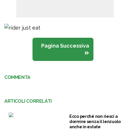
Pagina Successiva
COMMENTA
ARTICOLI CORRELATI
Ecco perché non riesci a
dormire senza il lenzuolo
anche in estate