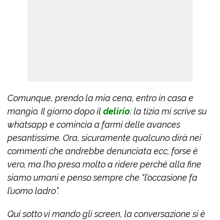
Comunque, prendo la mia cena, entro in casa e
mangio. Il giorno dopo il
delirio
: la tizia mi scrive su
whatsapp e comincia a farmi delle avances
pesantissime. Ora, sicuramente qualcuno dirà nei
commenti che andrebbe denunciata ecc, forse è
vero, ma l’ho presa molto a ridere perché alla fine
siamo umani e penso sempre che “l’occasione fa
l’uomo ladro”.
Qui sotto vi mando gli screen, la conversazione si è