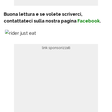
Buona lettura e se volete scriverci,
contattateci sulla nostra pagina
Facebook
.