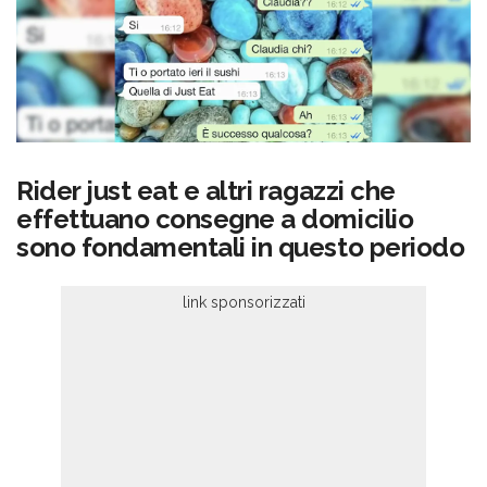
Rider just eat e altri ragazzi che
effettuano consegne a domicilio
sono fondamentali in questo periodo