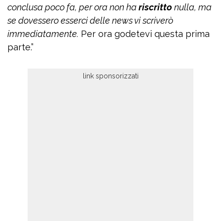
conclusa poco fa, per ora non ha
riscritto
nulla, ma
se dovessero esserci delle news vi scriverò
immediatamente.
Per ora godetevi questa prima
parte.”