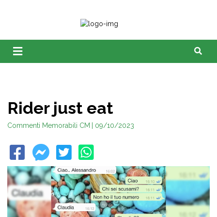
Rider just eat
Commenti Memorabili CM
| 09/10/2023