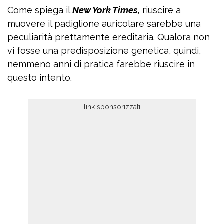
Come spiega il
New York Times,
riuscire a
muovere il padiglione auricolare sarebbe una
peculiarità prettamente ereditaria. Qualora non
vi fosse una predisposizione genetica, quindi,
nemmeno anni di pratica farebbe riuscire in
questo intento.