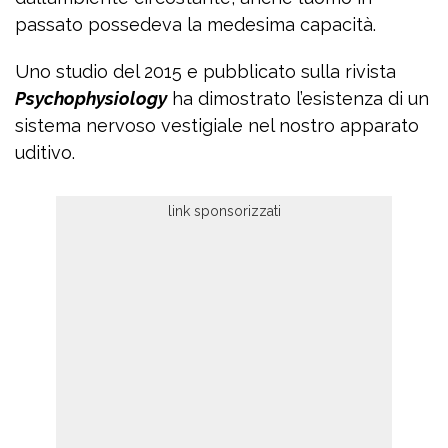
passato possedeva la medesima capacità.
Uno studio del 2015 e pubblicato sulla rivista
Psychophysiology
ha dimostrato l’esistenza di un
sistema nervoso vestigiale nel nostro apparato
uditivo.