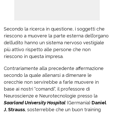
Secondo la ricerca in questione, i soggetti che
riescono a muovere la parte esterna dell’organo
dell’udito hanno un sistema nervoso vestigiale
più attivo rispetto alle persone che non
riescono in questa impresa.
Contrariamente alla precedente affermazione
secondo la quale allenarsi a dimenare le
orecchie non servirebbe a farle muovere in
base ai nostri “comandi”, il professore di
Neuroscienze e Neurotecnologie presso la
Saarland University Hospital
(Germania)
Daniel
J. Strauss
, sosterrebbe che un buon training