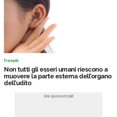
Freepik
Non tutti gli esseri umani riescono a
muovere la parte esterna dell’organo
dell’udito