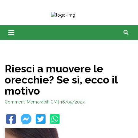
Riesci a muovere le
orecchie? Se sì, ecco il
motivo
Commenti Memorabili CM
| 16/05/2023