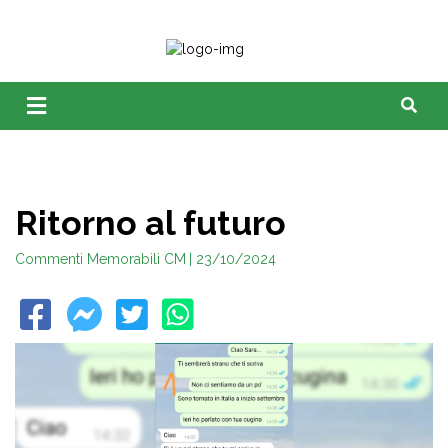
Ritorno al futuro
Commenti Memorabili CM
| 23/10/2024