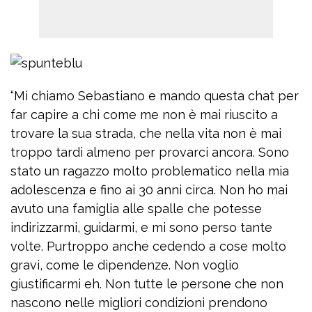
“Mi chiamo Sebastiano e mando questa chat per
far capire a chi come me non è mai riuscito a
trovare la sua strada, che nella vita non è mai
troppo tardi almeno per provarci ancora. Sono
stato un ragazzo molto problematico nella mia
adolescenza e fino ai 30 anni circa. Non ho mai
avuto una famiglia alle spalle che potesse
indirizzarmi, guidarmi, e mi sono perso tante
volte. Purtroppo anche cedendo a cose molto
gravi, come le dipendenze. Non voglio
giustificarmi eh. Non tutte le persone che non
nascono nelle migliori condizioni prendono