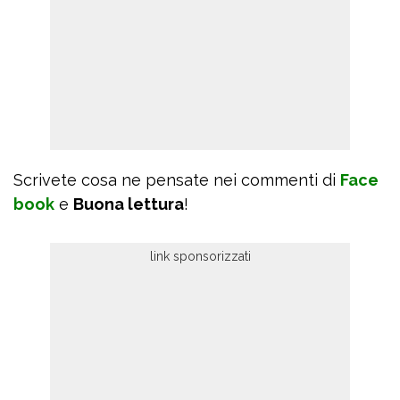
Scrivete cosa ne pensate nei commenti di
Face
book
e
Buona lettura
!