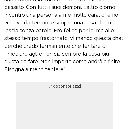
passato. Con tutti i suoi demoni. L’altro giorno
incontro una persona a me molto cara, che non
vedevo da tempo, e scopro una cosa che mi
lascia senza parole. Ero felice per lei ma allo
stesso tempo frastornato. Vi mando questa chat
perché credo fermamente che tentare di
rimediare agli errori sia sempre la cosa più
giusta da fare. Non importa come andrà a finire.
Bisogna almeno tentare.”