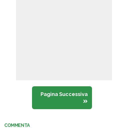
Pagina Successiva
COMMENTA