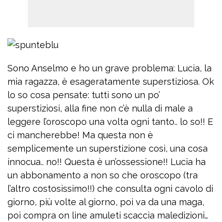
Sono Anselmo e ho un grave problema: Lucia, la
mia ragazza, è esageratamente superstiziosa. Ok
lo so cosa pensate: tutti sono un po’
superstiziosi, alla fine non c’è nulla di male a
leggere l’oroscopo una volta ogni tanto.. lo so!! E
ci mancherebbe! Ma questa non è
semplicemente un superstizione così, una cosa
innocua.. no!! Questa è un’ossessione!! Lucia ha
un abbonamento a non so che oroscopo (tra
l’altro costosissimo!!) che consulta ogni cavolo di
giorno, più volte al giorno, poi va da una maga,
poi compra on line amuleti scaccia maledizioni…