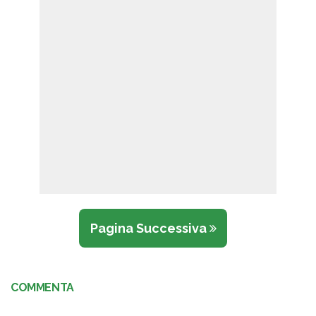
Pagina Successiva
COMMENTA