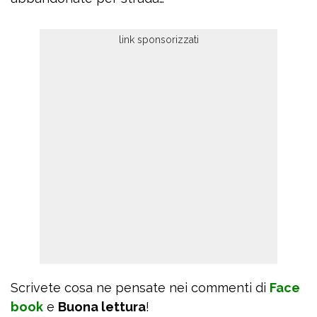
Scrivete cosa ne pensate nei commenti di
Face
book
e
Buona lettura
!