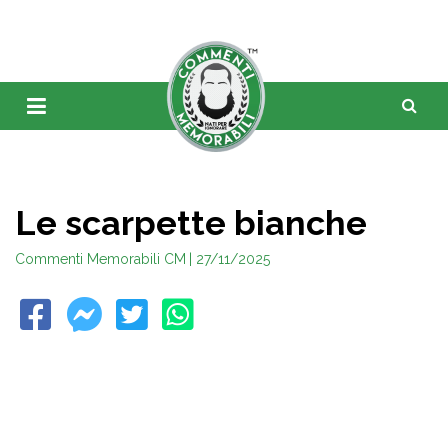
Le scarpette bianche
Commenti Memorabili CM
| 27/11/2025