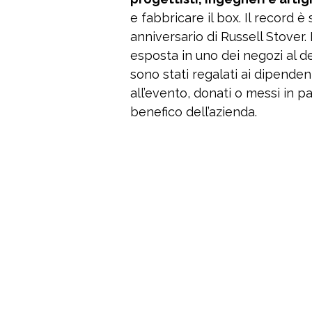
e fabbricare il box. Il record 
anniversario di Russell Stover.
esposta in uno dei negozi al det
sono stati regalati ai dipende
all’evento, donati o messi in pa
benefico dell’azienda.