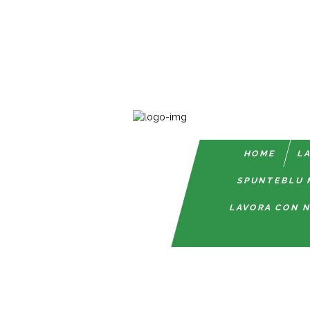
HOME
LA
SPUNTEBLU 
LAVORA CON N