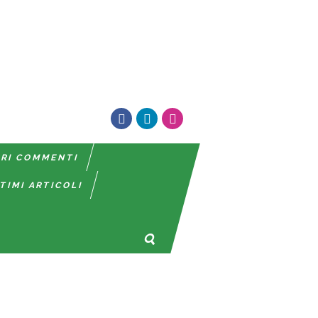
TRI COMMENTI
TIMI ARTICOLI