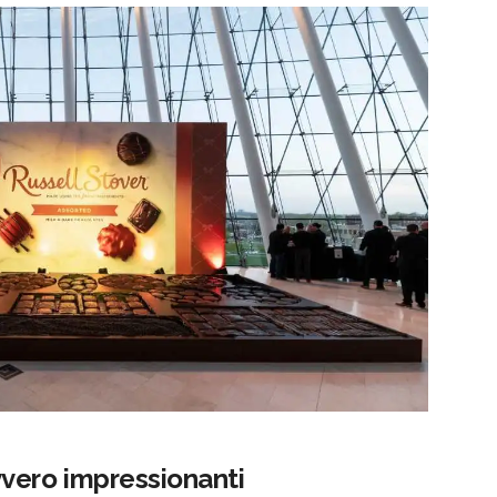
vero impressionanti