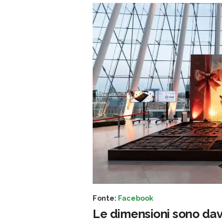
Fonte:
Facebook
Le dimensioni sono dav