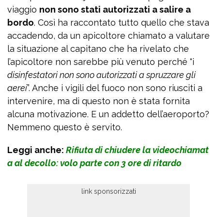
viaggio
non sono stati autorizzati a salire a
bordo
. Così ha raccontato tutto quello che stava
accadendo, da un apicoltore chiamato a valutare
la situazione al capitano che ha rivelato che
l’apicoltore non sarebbe più venuto perché “i
disinfestatori non sono autorizzati a spruzzare gli
aerei
”. Anche i vigili del fuoco non sono riusciti a
intervenire, ma di questo non è stata fornita
alcuna motivazione. E un addetto dell’aeroporto?
Nemmeno questo è servito.
Leggi anche:
Rifiuta di chiudere la videochiamat
a al decollo: volo parte con 3 ore di ritardo