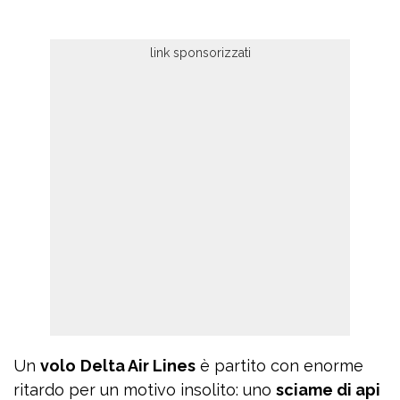
Un
volo
Delta Air Lines
è partito con enorme
ritardo per un motivo insolito: uno
sciame di api