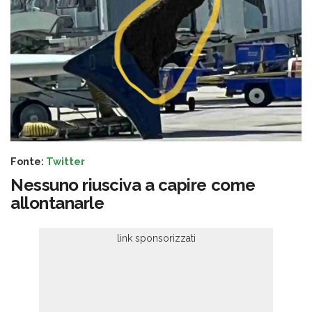
Fonte:
Twitter
Nessuno riusciva a capire come
allontanarle