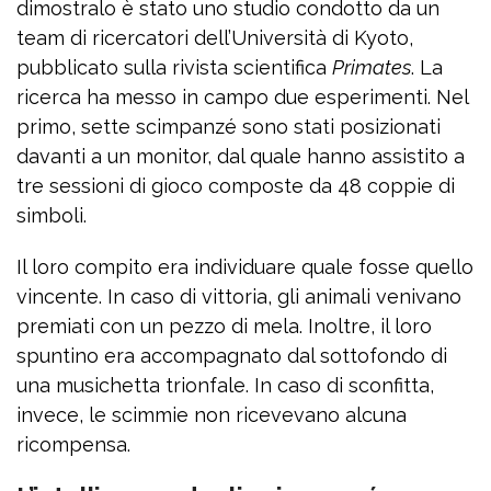
dimostralo è stato uno studio condotto da un
team di ricercatori dell’Università di Kyoto,
pubblicato sulla rivista scientifica
Primates
. La
ricerca ha messo in campo due esperimenti. Nel
primo, sette scimpanzé sono stati posizionati
davanti a un monitor, dal quale hanno assistito a
tre sessioni di gioco composte da 48 coppie di
simboli.
Il loro compito era individuare quale fosse quello
vincente. In caso di vittoria, gli animali venivano
premiati con un pezzo di mela. Inoltre, il loro
spuntino era accompagnato dal sottofondo di
una musichetta trionfale. In caso di sconfitta,
invece, le scimmie non ricevevano alcuna
ricompensa.