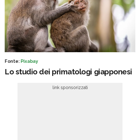
Fonte:
Pixabay
Lo studio dei primatologi giapponesi