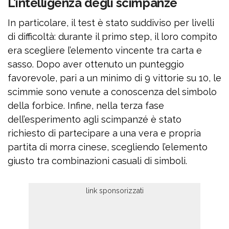
L’intelligenza degli scimpanzé
In particolare, il test è stato suddiviso per livelli
di difficoltà: durante il primo step, il loro compito
era scegliere l’elemento vincente tra carta e
sasso. Dopo aver ottenuto un punteggio
favorevole, pari a un minimo di 9 vittorie su 10, le
scimmie sono venute a conoscenza del simbolo
della forbice. Infine, nella terza fase
dell’esperimento agli scimpanzé è stato
richiesto di partecipare a una vera e propria
partita di morra cinese, scegliendo l’elemento
giusto tra combinazioni casuali di simboli.