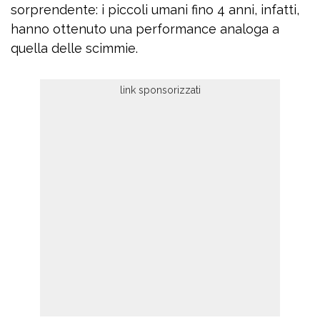
sorprendente: i piccoli umani fino 4 anni, infatti,
hanno ottenuto una performance analoga a
quella delle scimmie.