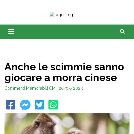
Anche le scimmie sanno
giocare a morra cinese
Commenti Memorabili CM
| 20/05/2023