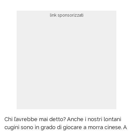
Chi l’avrebbe mai detto? Anche i nostri lontani
cugini sono in grado di giocare a morra cinese. A