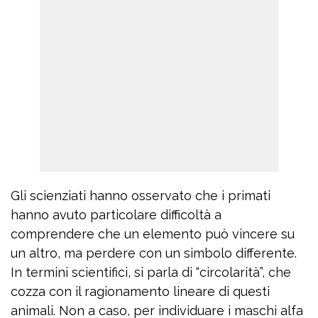
Gli scienziati hanno osservato che i primati
hanno avuto particolare difficoltà a
comprendere che un elemento può vincere su
un altro, ma perdere con un simbolo differente.
In termini scientifici, si parla di “circolarità”, che
cozza con il ragionamento lineare di questi
animali. Non a caso, per individuare i maschi alfa