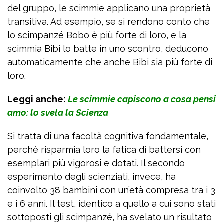
del gruppo, le scimmie applicano una proprietà
transitiva. Ad esempio, se si rendono conto che
lo scimpanzé Bobo è più forte di loro, e la
scimmia Bibi lo batte in uno scontro, deducono
automaticamente che anche Bibi sia più forte di
loro.
Leggi anche:
Le scimmie capiscono a cosa pensi
amo: lo svela la Scienza
Si tratta di una facoltà cognitiva fondamentale,
perché risparmia loro la fatica di battersi con
esemplari più vigorosi e dotati. Il secondo
esperimento degli scienziati, invece, ha
coinvolto 38 bambini con un’età compresa tra i 3
e i 6 anni. Il test, identico a quello a cui sono stati
sottoposti gli scimpanzé, ha svelato un risultato