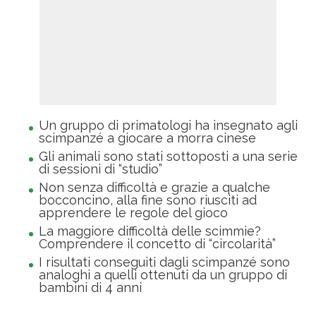
Un gruppo di primatologi ha insegnato agli
scimpanzé a giocare a morra cinese
Gli animali sono stati sottoposti a una serie
di sessioni di “studio”
Non senza difficoltà e grazie a qualche
bocconcino, alla fine sono riusciti ad
apprendere le regole del gioco
La maggiore difficoltà delle scimmie?
Comprendere il concetto di “circolarità”
I risultati conseguiti dagli scimpanzé sono
analoghi a quelli ottenuti da un gruppo di
bambini di 4 anni