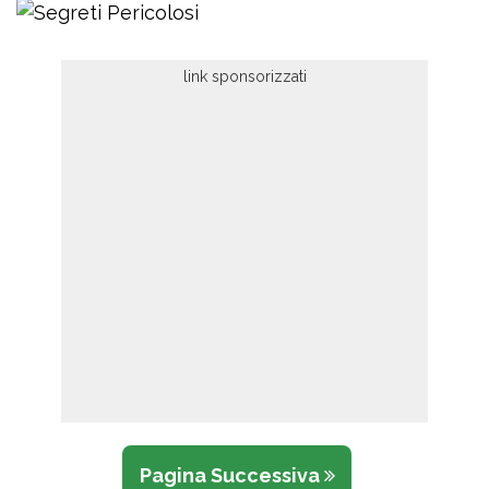
Pagina Successiva