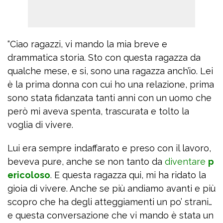
“Ciao ragazzi, vi mando la mia breve e
drammatica storia. Sto con questa ragazza da
qualche mese, e si, sono una ragazza anch’io. Lei
è la prima donna con cui ho una relazione, prima
sono stata fidanzata tanti anni con un uomo che
però mi aveva spenta, trascurata e tolto la
voglia di vivere.
Lui era sempre indaffarato e preso con il lavoro,
beveva pure, anche se non tanto da
diventare
p
ericoloso
. E questa ragazza qui, mi ha ridato la
gioia di vivere. Anche se più andiamo avanti e più
scopro che ha degli atteggiamenti un po’ strani…
e questa conversazione che vi mando è stata un