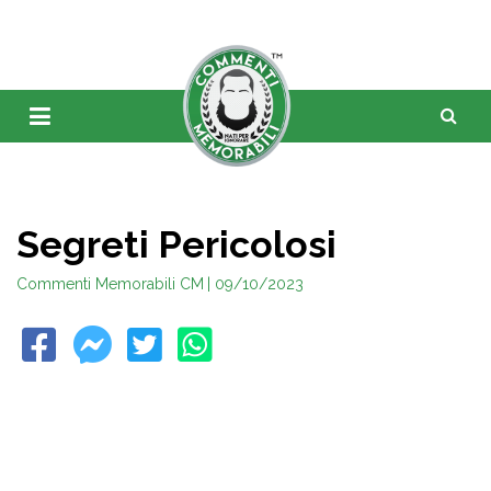
Segreti Pericolosi
Commenti Memorabili CM
| 09/10/2023