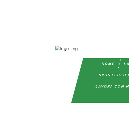
HOME
LA
SPUNTEBLU 
LAVORA CON N