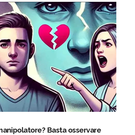
manipolatore? Basta osservare