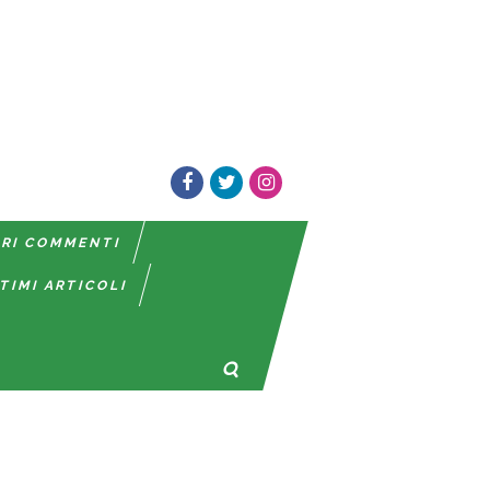
TRI COMMENTI
TIMI ARTICOLI