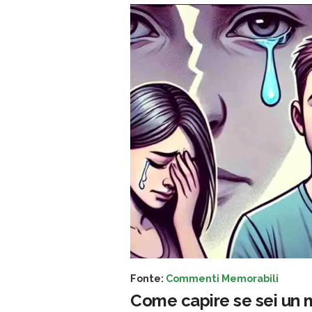
Fonte:
Commenti Memorabili
Come capire se sei un 