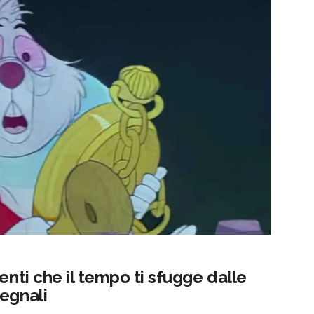
enti che il tempo ti sfugge dalle
egnali