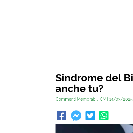
Sindrome del Bia
anche tu?
Commenti Memorabili CM
| 14/03/2025