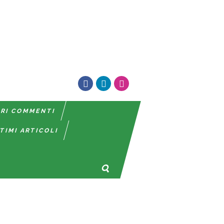
TRI COMMENTI
TIMI ARTICOLI