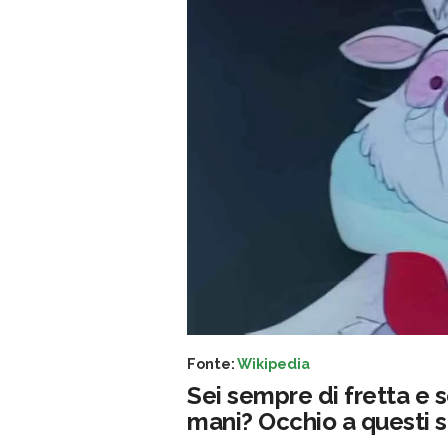
Fonte:
Wikipedia
Sei sempre di fretta e s
mani? Occhio a questi s