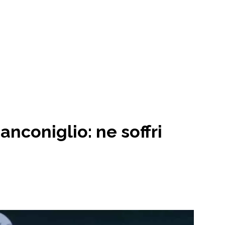
nconiglio: ne soffri