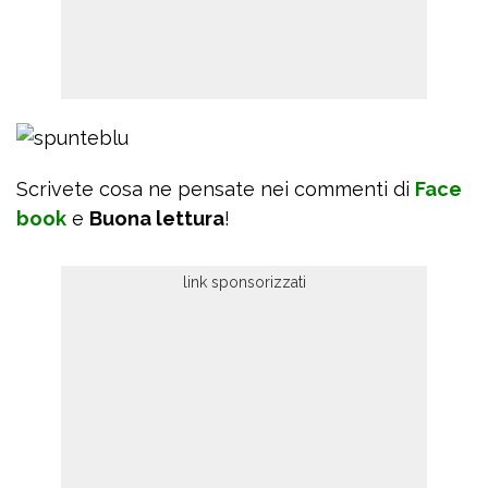
Scrivete cosa ne pensate nei commenti di
Face
book
e
Buona lettura
!