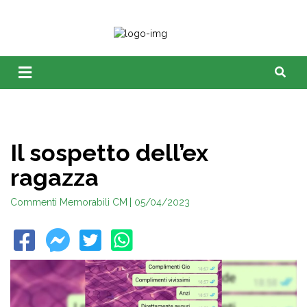
Il sospetto dell’ex
ragazza
Commenti Memorabili CM
| 05/04/2023